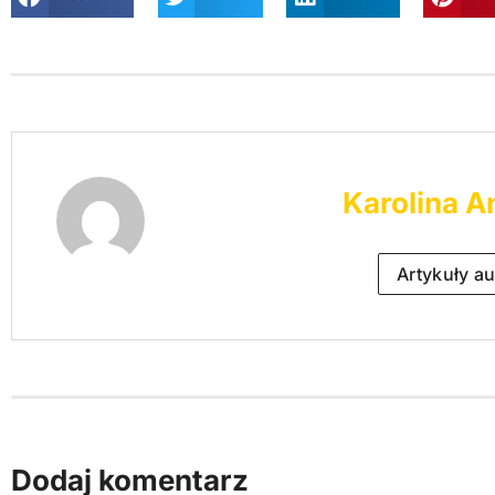
Karolina A
Artykuły au
Dodaj komentarz