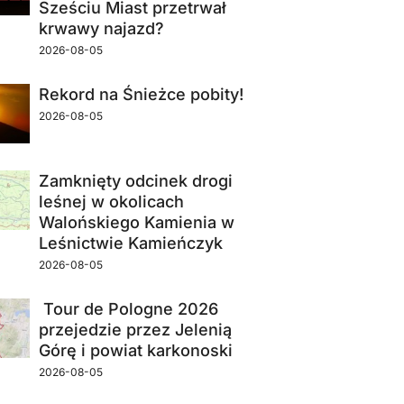
Sześciu Miast przetrwał
krwawy najazd?
2026-08-05
Rekord na Śnieżce pobity!
2026-08-05
Zamknięty odcinek drogi
leśnej w okolicach
Walońskiego Kamienia w
Leśnictwie Kamieńczyk
2026-08-05
Tour de Pologne 2026
przejedzie przez Jelenią
Górę i powiat karkonoski
2026-08-05