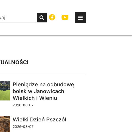
UALNOŚCI
Pieniądze na odbudowę
boisk w Janowicach
Wielkich i Wleniu
2026-08-07
Wielki Dzień Pszczół
2026-08-07