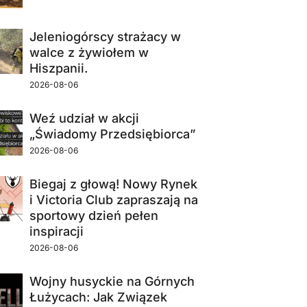
Jeleniogórscy strażacy w
walce z żywiołem w
Hiszpanii.
2026-08-06
Weź udział w akcji
„Świadomy Przedsiębiorca”
2026-08-06
Biegaj z głową! Nowy Rynek
i Victoria Club zapraszają na
sportowy dzień pełen
inspiracji
2026-08-06
Wojny husyckie na Górnych
Łużycach: Jak Związek