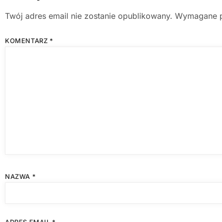
Twój adres email nie zostanie opublikowany.
Wymagane p
KOMENTARZ
*
NAZWA
*