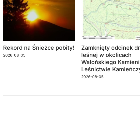
Rekord na Śnieżce pobity!
Zamknięty odcinek dr
leśnej w okolicach
2026-08-05
Walońskiego Kamieni
Leśnictwie Kamieńcz
2026-08-05