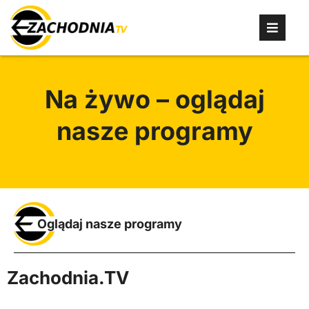
Na żywo – oglądaj
nasze programy
Oglądaj nasze programy
Zachodnia.TV