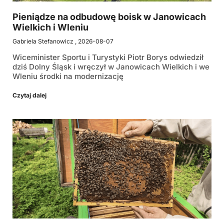
Pieniądze na odbudowę boisk w Janowicach
Wielkich i Wleniu
Gabriela Stefanowicz
2026-08-07
Wiceminister Sportu i Turystyki Piotr Borys odwiedził
dziś Dolny Śląsk i wręczył w Janowicach Wielkich i we
Wleniu środki na modernizację
Czytaj dalej