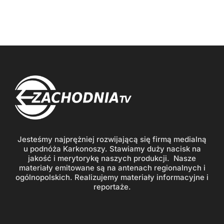
Jesteśmy najprężniej rozwijającą się firmą medialną
u podnóża Karkonoszy. Stawiamy duży nacisk na
jakość i merytorykę naszych produkcji. Nasze
materiały emitowane są na antenach regionalnych i
ogólnopolskich. Realizujemy materiały informacyjne i
reportaże.