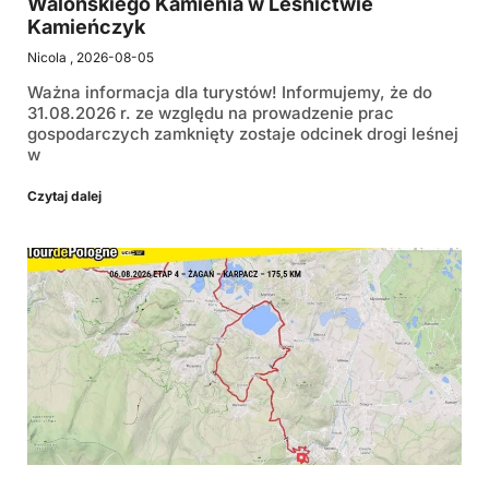
Walońskiego Kamienia w Leśnictwie
Kamieńczyk
Nicola
2026-08-05
Ważna informacja dla turystów! Informujemy, że do
31.08.2026 r. ze względu na prowadzenie prac
gospodarczych zamknięty zostaje odcinek drogi leśnej
w
Czytaj dalej