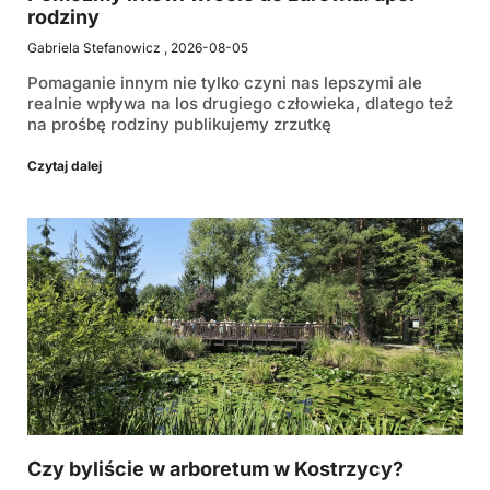
rodziny
Gabriela Stefanowicz
2026-08-05
Pomaganie innym nie tylko czyni nas lepszymi ale
realnie wpływa na los drugiego człowieka, dlatego też
na prośbę rodziny publikujemy zrzutkę
Czytaj dalej
Czy byliście w arboretum w Kostrzycy?