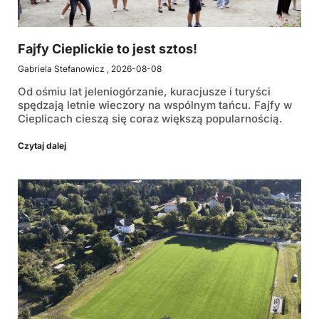
Fajfy Cieplickie to jest sztos!
Gabriela Stefanowicz
2026-08-08
Od ośmiu lat jeleniogórzanie, kuracjusze i turyści
spędzają letnie wieczory na wspólnym tańcu. Fajfy w
Cieplicach cieszą się coraz większą popularnością.
Czytaj dalej