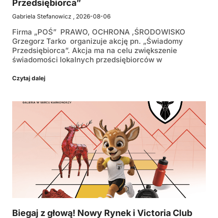
Przedsiębiorca”
Gabriela Stefanowicz
2026-08-06
Firma „POŚ” PRAWO, OCHRONA ,ŚRODOWISKO
Grzegorz Tarko organizuje akcję pn. „Świadomy
Przedsiębiorca”. Akcja ma na celu zwiększenie
świadomości lokalnych przedsiębiorców w
Czytaj dalej
Biegaj z głową! Nowy Rynek i Victoria Club