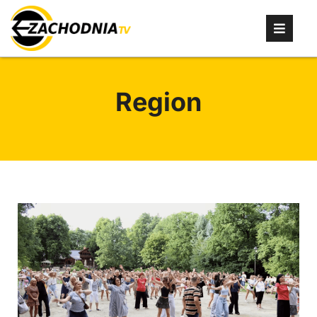
Region