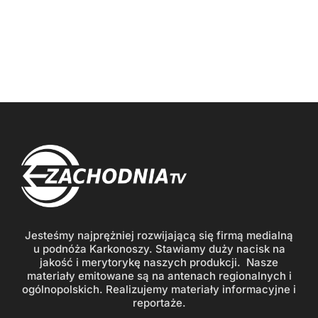
Jesteśmy najprężniej rozwijającą się firmą medialną
u podnóża Karkonoszy. Stawiamy duży nacisk na
jakość i merytorykę naszych produkcji. Nasze
materiały emitowane są na antenach regionalnych i
ogólnopolskich. Realizujemy materiały informacyjne i
reportaże.