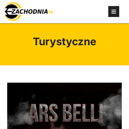
Turystyczne