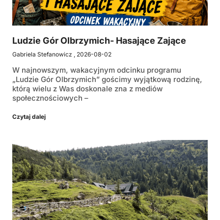
Ludzie Gór Olbrzymich- Hasające Zające
Gabriela Stefanowicz
2026-08-02
W najnowszym, wakacyjnym odcinku programu
„Ludzie Gór Olbrzymich” gościmy wyjątkową rodzinę,
którą wielu z Was doskonale zna z mediów
społecznościowych –
Czytaj dalej