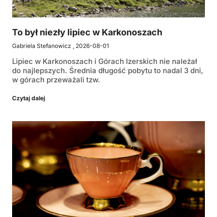
To był niezły lipiec w Karkonoszach
Gabriela Stefanowicz
2026-08-01
Lipiec w Karkonoszach i Górach Izerskich nie należał
do najlepszych. Średnia długość pobytu to nadal 3 dni,
w górach przeważali tzw.
Czytaj dalej