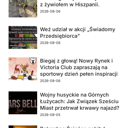
z żywiołem w Hiszpanii.
2026-08-06
Weź udział w akcji „Świadomy
Przedsiębiorca”
2026-08-06
Biegaj z głową! Nowy Rynek i
Victoria Club zapraszają na
sportowy dzień pełen inspiracji
2026-08-06
Wojny husyckie na Górnych
Łużycach: Jak Związek Sześciu
Miast przetrwał krwawy najazd?
2026-08-05