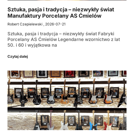
Sztuka, pasja i tradycja – niezwykły świat
Manufaktury Porcelany AS Ćmielów
Robert Czepielewski
2026-07-21
Sztuka, pasja i tradycja – niezwykły świat Fabryki
Porcelany AS Ćmielów Legendarne wzornictwo z lat
50. i 60 i wyjątkowa na
Czytaj dalej