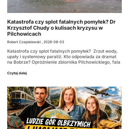
Katastrofa czy splot fatalnych pomyłek? Dr
Krzysztof Chudy o kulisach kryzysu w
Pilchowicach
Robert Czepielewski
2026-08-03
Katastrofa czy splot fatalnych pomyłek? Zrzut wody,
upały i systemowy paraliż. Kto odpowiada za dramat
na Bobrze? Opróżnienie zbiornika Pilchowickiego, fala
Czytaj dalej