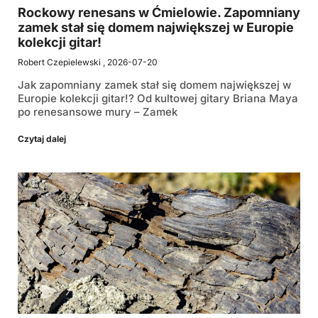
Rockowy renesans w Ćmielowie. Zapomniany
zamek stał się domem największej w Europie
kolekcji gitar!
Robert Czepielewski
2026-07-20
Jak zapomniany zamek stał się domem największej w
Europie kolekcji gitar!? Od kultowej gitary Briana Maya
po renesansowe mury – Zamek
Czytaj dalej