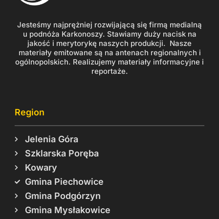
Jesteśmy najprężniej rozwijającą się firmą medialną
u podnóża Karkonoszy. Stawiamy duży nacisk na
jakość i merytorykę naszych produkcji. Nasze
materiały emitowane są na antenach regionalnych i
ogólnopolskich. Realizujemy materiały informacyjne i
reportaże.
Region
Jelenia Góra
Szklarska Poręba
Kowary
Gmina Piechowice
Gmina Podgórzyn
Gmina Mysłakowice