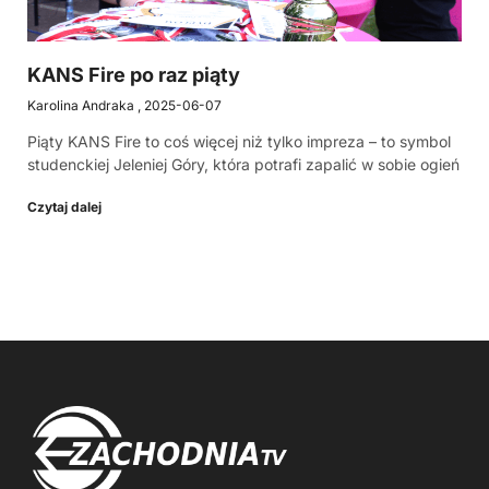
KANS Fire po raz piąty
Karolina Andraka
2025-06-07
Piąty KANS Fire to coś więcej niż tylko impreza – to symbol
studenckiej Jeleniej Góry, która potrafi zapalić w sobie ogień
Czytaj dalej