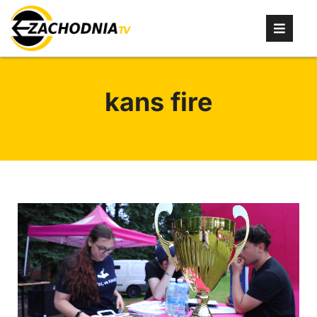
kans fire