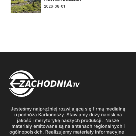
2026-08-01
Jesteśmy najprężniej rozwijającą się firmą medialną
u podnóża Karkonoszy. Stawiamy duży nacisk na
jakość i merytorykę naszych produkcji. Nasze
materiały emitowane są na antenach regionalnych i
ogólnopolskich. Realizujemy materiały informacyjne i