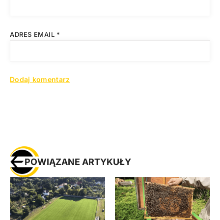
ADRES EMAIL
*
POWIĄZANE ARTYKUŁY