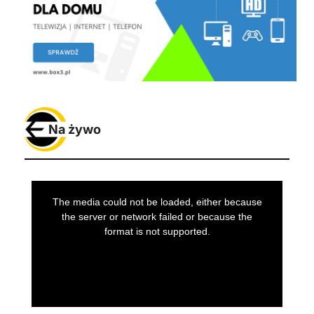
Na żywo