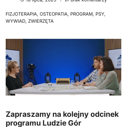
FIZJOTERAPIA
,
OSTEOPATIA
,
PROGRAM
,
PSY
,
WYWIAD
,
ZWIERZĘTA
Zapraszamy na kolejny odcinek
programu
Ludzie Gór