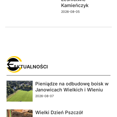
Kamieńczyk
2026-08-05
AKTUALNOŚCI
Pieniądze na odbudowę boisk w
Janowicach Wielkich i Wleniu
2026-08-07
Wielki Dzień Pszczół