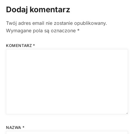
Dodaj komentarz
Twój adres email nie zostanie opublikowany.
Wymagane pola są oznaczone
*
KOMENTARZ
*
NAZWA
*