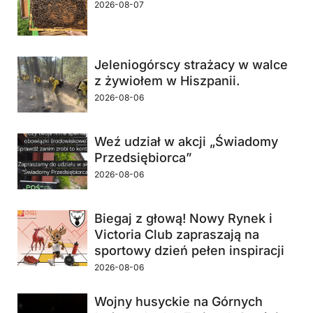
2026-08-07
Jeleniogórscy strażacy w walce
z żywiołem w Hiszpanii.
2026-08-06
Weź udział w akcji „Świadomy
Przedsiębiorca”
2026-08-06
Biegaj z głową! Nowy Rynek i
Victoria Club zapraszają na
sportowy dzień pełen inspiracji
2026-08-06
Wojny husyckie na Górnych