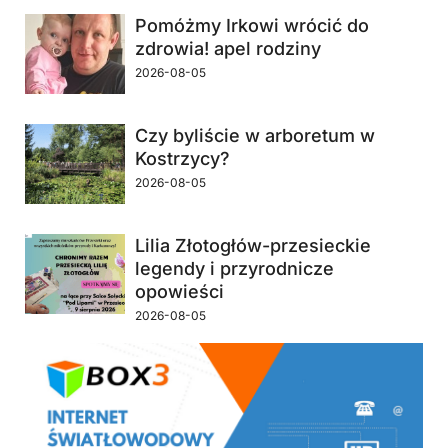
Pomóżmy Irkowi wrócić do
zdrowia! apel rodziny
2026-08-05
Czy byliście w arboretum w
Kostrzycy?
2026-08-05
Lilia Złotogłów-przesieckie
legendy i przyrodnicze
opowieści
2026-08-05