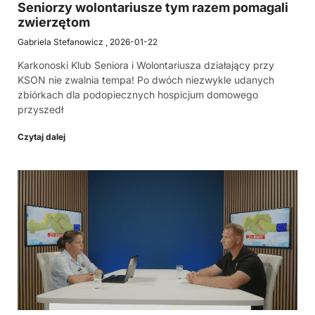
Seniorzy wolontariusze tym razem pomagali
zwierzętom
Gabriela Stefanowicz
2026-01-22
Karkonoski Klub Seniora i Wolontariusza działający przy
KSON nie zwalnia tempa! Po dwóch niezwykle udanych
zbiórkach dla podopiecznych hospicjum domowego
przyszedł
Czytaj dalej