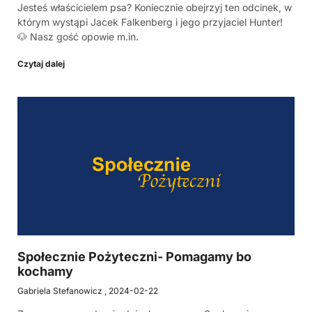
Jesteś właścicielem psa? Koniecznie obejrzyj ten odcinek, w
którym wystąpi Jacek Falkenberg i jego przyjaciel Hunter!
🐶 Nasz gość opowie m.in.
Czytaj dalej
Społecznie Pożyteczni- Pomagamy bo
kochamy
Gabriela Stefanowicz
2024-02-22