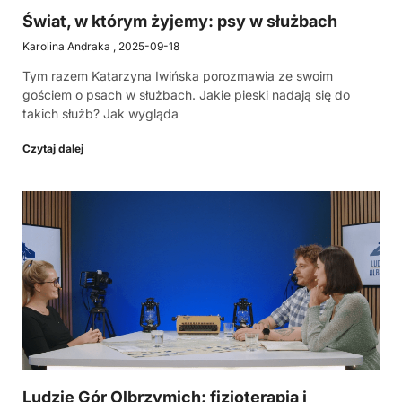
Świat, w którym żyjemy: psy w służbach
Karolina Andraka
2025-09-18
Tym razem Katarzyna Iwińska porozmawia ze swoim
gościem o psach w służbach. Jakie pieski nadają się do
takich służb? Jak wygląda
Czytaj dalej
Ludzie Gór Olbrzymich: fizjoterapia i