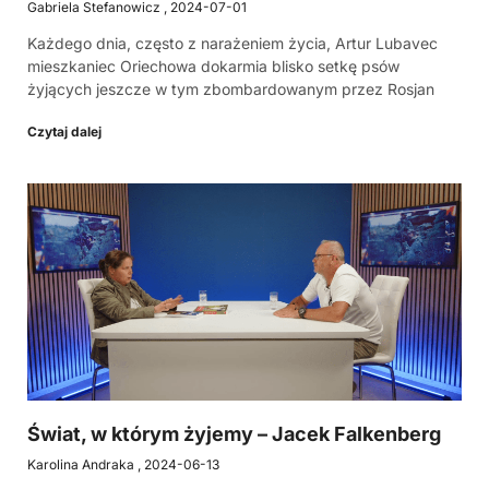
Gabriela Stefanowicz
2024-07-01
Każdego dnia, często z narażeniem życia, Artur Lubavec
mieszkaniec Oriechowa dokarmia blisko setkę psów
żyjących jeszcze w tym zbombardowanym przez Rosjan
Czytaj dalej
Świat, w którym żyjemy – Jacek Falkenberg
Karolina Andraka
2024-06-13