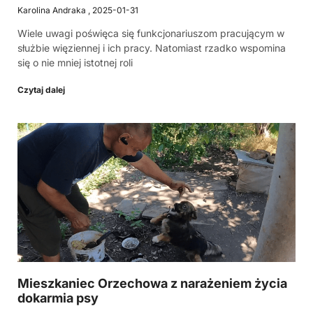
Karolina Andraka
2025-01-31
Wiele uwagi poświęca się funkcjonariuszom pracującym w
służbie więziennej i ich pracy. Natomiast rzadko wspomina
się o nie mniej istotnej roli
Czytaj dalej
Mieszkaniec Orzechowa z narażeniem życia
dokarmia psy