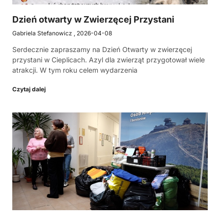
Dzień otwarty w Zwierzęcej Przystani
Gabriela Stefanowicz
2026-04-08
Serdecznie zapraszamy na Dzień Otwarty w zwierzęcej
przystani w Cieplicach. Azyl dla zwierząt przygotował wiele
atrakcji. W tym roku celem wydarzenia
Czytaj dalej