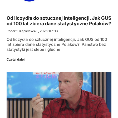
Od liczydła do sztucznej inteligencji. Jak GUS
od 100 lat zbiera dane statystyczne Polaków?
Robert Czepielewski
2026-07-13
Od liczydła do sztucznej inteligencji. Jak GUS od 100
lat zbiera dane statystyczne Polaków? Państwo bez
statystyki jest ślepe i głuche
Czytaj dalej