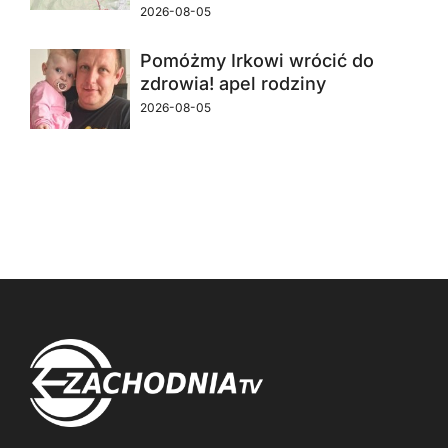
2026-08-05
Pomóżmy Irkowi wrócić do
zdrowia! apel rodziny
2026-08-05