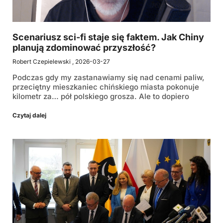
Scenariusz sci-fi staje się faktem. Jak Chiny
planują zdominować przyszłość?
Robert Czepielewski
2026-03-27
Podczas gdy my zastanawiamy się nad cenami paliw,
przeciętny mieszkaniec chińskiego miasta pokonuje
kilometr za… pół polskiego grosza. Ale to dopiero
Czytaj dalej