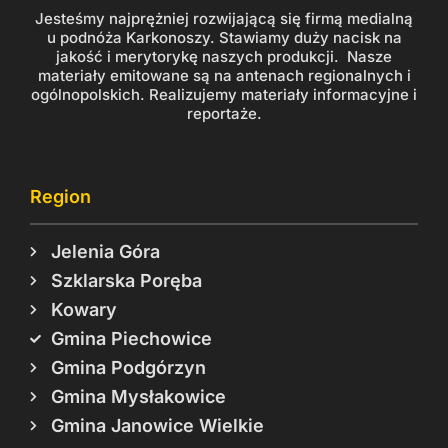
Jesteśmy najprężniej rozwijającą się firmą medialną
u podnóża Karkonoszy. Stawiamy duży nacisk na
jakość i merytorykę naszych produkcji. Nasze
materiały emitowane są na antenach regionalnych i
ogólnopolskich. Realizujemy materiały informacyjne i
reportaże.
Region
Jelenia Góra
Szklarska Poręba
Kowary
Gmina Piechowice
Gmina Podgórzyn
Gmina Mysłakowice
Gmina Janowice Wielkie