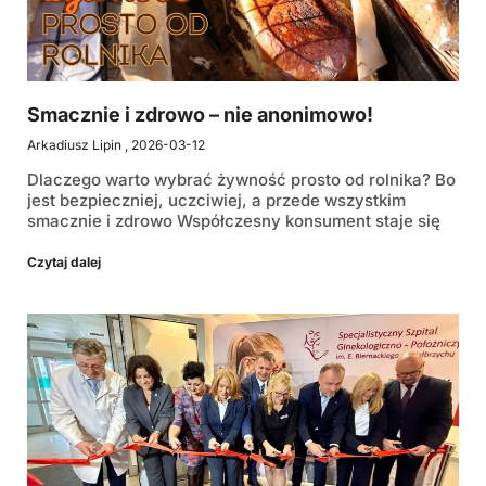
Smacznie i zdrowo – nie anonimowo!
Arkadiusz Lipin
2026-03-12
Dlaczego warto wybrać żywność prosto od rolnika? Bo
jest bezpieczniej, uczciwiej, a przede wszystkim
smacznie i zdrowo Współczesny konsument staje się
Czytaj dalej