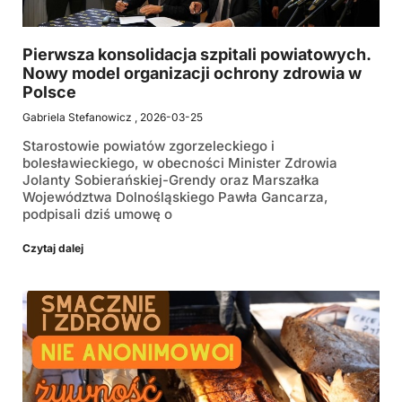
Pierwsza konsolidacja szpitali powiatowych.
Nowy model organizacji ochrony zdrowia w
Polsce
Gabriela Stefanowicz
2026-03-25
Starostowie powiatów zgorzeleckiego i
bolesławieckiego, w obecności Minister Zdrowia
Jolanty Sobierańskiej-Grendy oraz Marszałka
Województwa Dolnośląskiego Pawła Gancarza,
podpisali dziś umowę o
Czytaj dalej