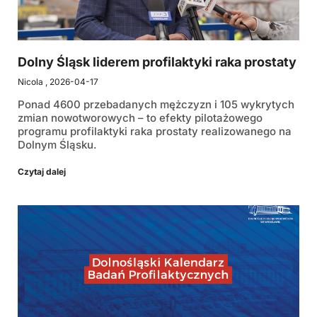
Dolny Śląsk liderem profilaktyki raka prostaty
Nicola
2026-04-17
Ponad 4600 przebadanych mężczyzn i 105 wykrytych
zmian nowotworowych – to efekty pilotażowego
programu profilaktyki raka prostaty realizowanego na
Dolnym Śląsku.
Czytaj dalej