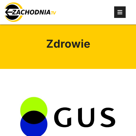
Zdrowie