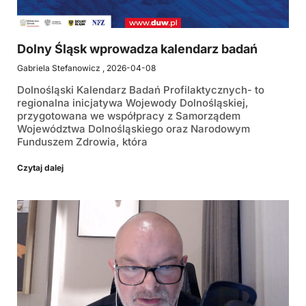
Dolny Śląsk wprowadza kalendarz badań
Gabriela Stefanowicz
2026-04-08
Dolnośląski Kalendarz Badań Profilaktycznych- to
regionalna inicjatywa Wojewody Dolnośląskiej,
przygotowana we współpracy z Samorządem
Województwa Dolnośląskiego oraz Narodowym
Funduszem Zdrowia, która
Czytaj dalej