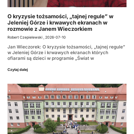
O kryzysie tożsamości, „tajnej regule” w
Jeleniej Górze i krwawych ekranach w
rozmowie z Janem Wieczorkiem
Robert Czepielewski
2026-07-10
Jan Wieczorek: O kryzysie tożsamości, „tajnej regule”
w Jeleniej Górze i krwawych ekranach których
ofiarami są dzieci w programie „Świat w
Czytaj dalej