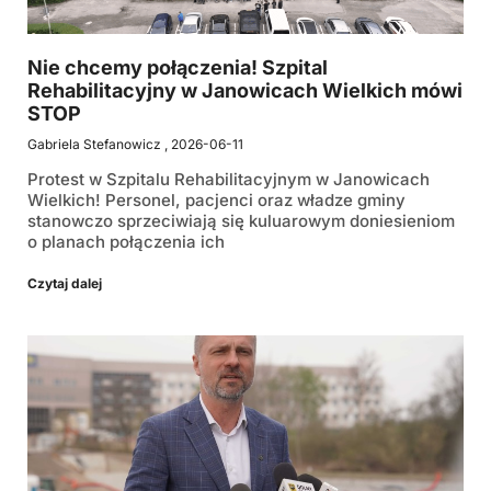
Nie chcemy połączenia! Szpital
Rehabilitacyjny w Janowicach Wielkich mówi
STOP
Gabriela Stefanowicz
2026-06-11
Protest w Szpitalu Rehabilitacyjnym w Janowicach
Wielkich! Personel, pacjenci oraz władze gminy
stanowczo sprzeciwiają się kuluarowym doniesieniom
o planach połączenia ich
Czytaj dalej