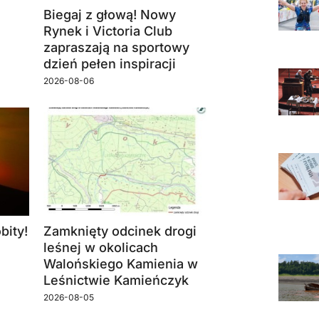
Biegaj z głową! Nowy
Rynek i Victoria Club
zapraszają na sportowy
dzień pełen inspiracji
2026-08-06
bity!
Zamknięty odcinek drogi
leśnej w okolicach
Walońskiego Kamienia w
Leśnictwie Kamieńczyk
2026-08-05