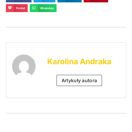
Pocket
WhatsApp
Karolina Andraka
Artykuły autora