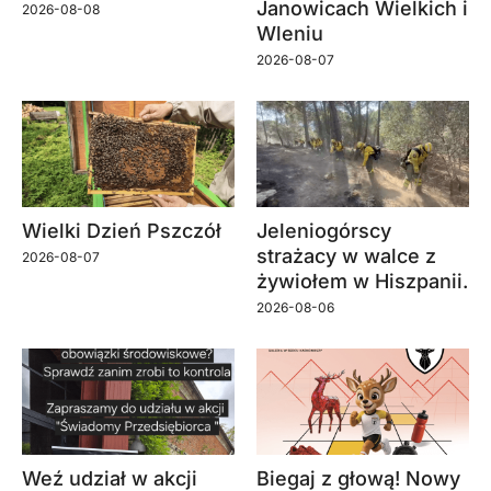
Janowicach Wielkich i
2026-08-08
Wleniu
2026-08-07
Wielki Dzień Pszczół
Jeleniogórscy
strażacy w walce z
2026-08-07
żywiołem w Hiszpanii.
2026-08-06
Weź udział w akcji
Biegaj z głową! Nowy