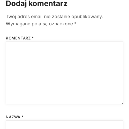
Dodaj komentarz
Twój adres email nie zostanie opublikowany.
Wymagane pola są oznaczone
*
KOMENTARZ
*
NAZWA
*