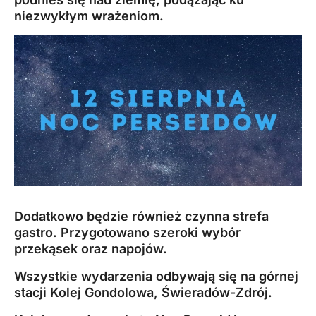
niezwykłym wrażeniom.
Dodatkowo będzie również czynna strefa
gastro. Przygotowano szeroki wybór
przekąsek oraz napojów.
Wszystkie wydarzenia odbywają się na górnej
stacji Kolej Gondolowa, Świeradów-Zdrój.