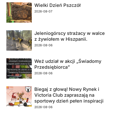
Wielki Dzień Pszczół
2026-08-07
Jeleniogórscy strażacy w walce
z żywiołem w Hiszpanii.
2026-08-06
Weź udział w akcji „Świadomy
Przedsiębiorca”
2026-08-06
Biegaj z głową! Nowy Rynek i
Victoria Club zapraszają na
sportowy dzień pełen inspiracji
2026-08-06