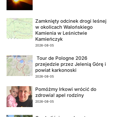
Zamknięty odcinek drogi leśnej
w okolicach Walońskiego
Kamienia w Leśnictwie
Kamieńczyk
2026-08-05
Tour de Pologne 2026
przejedzie przez Jelenią Górę i
powiat karkonoski
2026-08-05
Pomóżmy Irkowi wrócić do
zdrowia! apel rodziny
2026-08-05