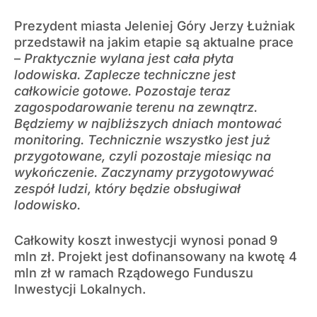
Prezydent miasta Jeleniej Góry Jerzy Łużniak
przedstawił na jakim etapie są aktualne prace
–
Praktycznie wylana jest cała płyta
lodowiska. Zaplecze techniczne jest
całkowicie gotowe. Pozostaje teraz
zagospodarowanie terenu na zewnątrz.
Będziemy w najbliższych dniach montować
monitoring. Technicznie wszystko jest już
przygotowane, czyli pozostaje miesiąc na
wykończenie. Zaczynamy przygotowywać
zespół ludzi, który będzie obsługiwał
lodowisko.
Całkowity koszt inwestycji wynosi ponad 9
mln zł. Projekt jest dofinansowany na kwotę 4
mln zł w ramach Rządowego Funduszu
Inwestycji Lokalnych.