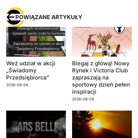
POWIĄZANE ARTYKUŁY
Weź udział w akcji
Biegaj z głową! Nowy
„Świadomy
Rynek i Victoria Club
Przedsiębiorca”
zapraszają na
sportowy dzień pełen
2026-08-06
inspiracji
2026-08-06