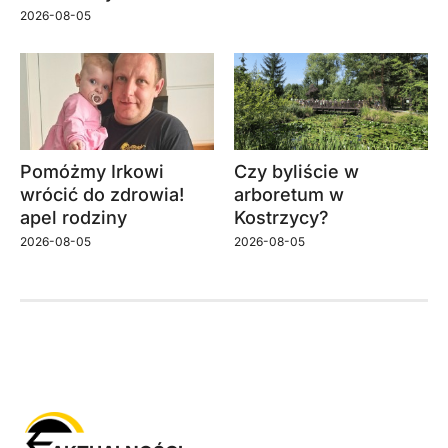
2026-08-05
Pomóżmy Irkowi
Czy byliście w
wrócić do zdrowia!
arboretum w
apel rodziny
Kostrzycy?
2026-08-05
2026-08-05