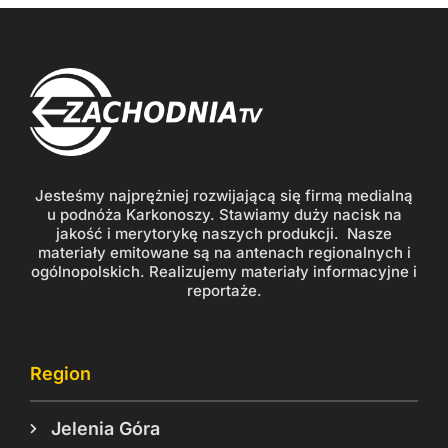
Jesteśmy najprężniej rozwijającą się firmą medialną
u podnóża Karkonoszy. Stawiamy duży nacisk na
jakość i merytorykę naszych produkcji. Nasze
materiały emitowane są na antenach regionalnych i
ogólnopolskich. Realizujemy materiały informacyjne i
reportaże.
Region
Jelenia Góra