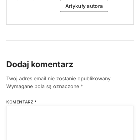
Artykuły autora
Dodaj komentarz
Twój adres email nie zostanie opublikowany.
Wymagane pola są oznaczone
*
KOMENTARZ
*