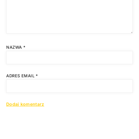
NAZWA
*
ADRES EMAIL
*