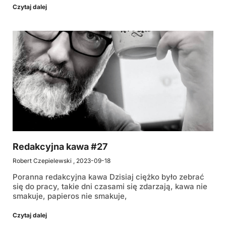
Czytaj dalej
Redakcyjna kawa #27
Robert Czepielewski
2023-09-18
Poranna redakcyjna kawa Dzisiaj ciężko było zebrać
się do pracy, takie dni czasami się zdarzają, kawa nie
smakuje, papieros nie smakuje,
Czytaj dalej