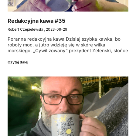
Redakcyjna kawa #35
Robert Czepielewski
2023-09-29
Poranna redakcyjna kawa Dzisiaj szybka kawka, bo
roboty moc, a jutro wdzieję się w skórę wilka
morskiego. „Cywilizowany” prezydent Zelenski, słońce
Czytaj dalej