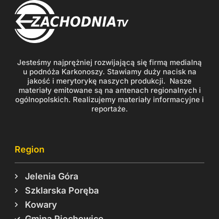
Jesteśmy najprężniej rozwijającą się firmą medialną
u podnóża Karkonoszy. Stawiamy duży nacisk na
jakość i merytorykę naszych produkcji. Nasze
materiały emitowane są na antenach regionalnych i
ogólnopolskich. Realizujemy materiały informacyjne i
reportaże.
Region
Jelenia Góra
Szklarska Poręba
Kowary
Gmina Piechowice