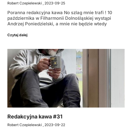
Robert Czepielewski
2023-09-25
Poranna redakcyjna kawa No szlag mnie trafi ! 10
października w Filharmonii Dolnośląskiej wystąpi
Andrzej Poniedzielski, a mnie nie będzie wtedy
Czytaj dalej
Redakcyjna kawa #31
Robert Czepielewski
2023-09-22