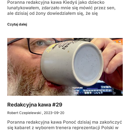
Poranna redakcyjna kawa Kiedyś jako dziecko
lunatykowałem, zdarzało mnie się mówić przez sen,
ale dzisiaj od żony dowiedziałem się, że się
Czytaj dalej
Redakcyjna kawa #29
Robert Czepielewski
2023-09-20
Poranna redakcyjna kawa Ponoć dzisiaj ma zakończyć
się kabaret z wyborem trenera reprezentacji Polski w