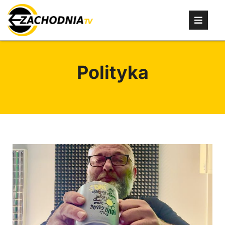
Polityka