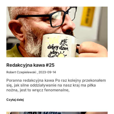
Redakcyjna kawa #25
Robert Czepielewski
2023-09-14
Poranna redakcyjna kawa Po raz kolejny przekonałem
się, jak silne oddziaływanie na nasz kraj ma piłka
nożna, jest to wręcz fenomenalne,
Czytaj dalej