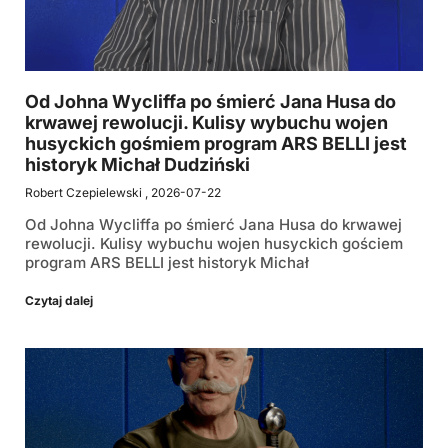
Od Johna Wycliffa po śmierć Jana Husa do
krwawej rewolucji. Kulisy wybuchu wojen
husyckich gośmiem program ARS BELLI jest
historyk Michał Dudziński
Robert Czepielewski
2026-07-22
Od Johna Wycliffa po śmierć Jana Husa do krwawej
rewolucji. Kulisy wybuchu wojen husyckich gościem
program ARS BELLI jest historyk Michał
Czytaj dalej