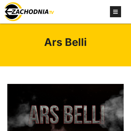
Ars Belli