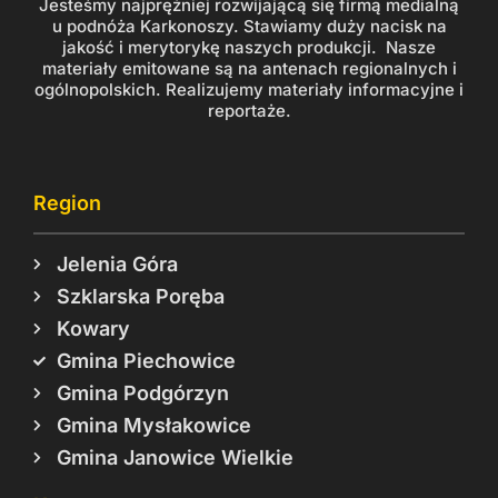
Jesteśmy najprężniej rozwijającą się firmą medialną
u podnóża Karkonoszy. Stawiamy duży nacisk na
jakość i merytorykę naszych produkcji. Nasze
materiały emitowane są na antenach regionalnych i
ogólnopolskich. Realizujemy materiały informacyjne i
reportaże.
Region
Jelenia Góra
Szklarska Poręba
Kowary
Gmina Piechowice
Gmina Podgórzyn
Gmina Mysłakowice
Gmina Janowice Wielkie