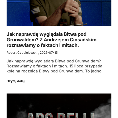
Jak naprawdę wyglądała Bitwa pod
Grunwaldem? Z Andrzejem Ciosańskim
rozmawiamy o faktach i mitach.
Robert Czepielewski
2026-07-15
Jak naprawdę wyglądała Bitwa pod Grunwaldem?
Rozmawiamy o faktach i mitach. 15 lipca przypada
kolejna rocznica Bitwy pod Grunwaldem. To jedno
Czytaj dalej