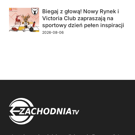
Biegaj z głową! Nowy Rynek i
Victoria Club zapraszają na
sportowy dzień pełen inspiracji
2026-08-06