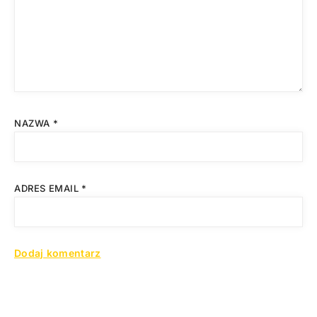
NAZWA
*
ADRES EMAIL
*