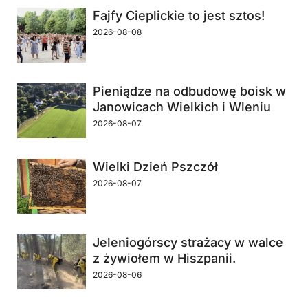
Fajfy Cieplickie to jest sztos!
2026-08-08
Pieniądze na odbudowę boisk w
Janowicach Wielkich i Wleniu
2026-08-07
Wielki Dzień Pszczół
2026-08-07
Jeleniogórscy strażacy w walce
z żywiołem w Hiszpanii.
2026-08-06