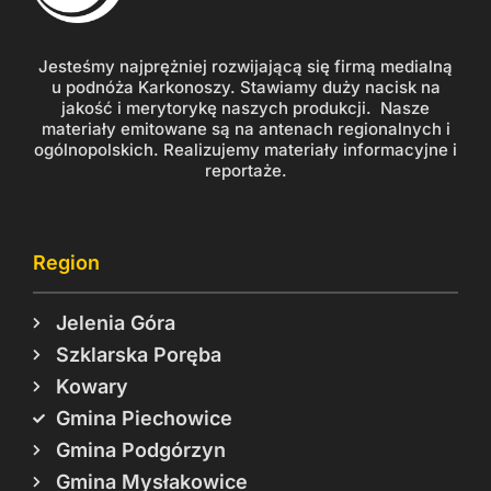
Jesteśmy najprężniej rozwijającą się firmą medialną
u podnóża Karkonoszy. Stawiamy duży nacisk na
jakość i merytorykę naszych produkcji. Nasze
materiały emitowane są na antenach regionalnych i
ogólnopolskich. Realizujemy materiały informacyjne i
reportaże.
Region
Jelenia Góra
Szklarska Poręba
Kowary
Gmina Piechowice
Gmina Podgórzyn
Gmina Mysłakowice