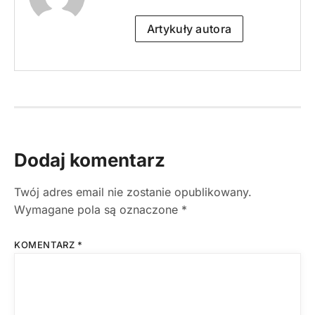
Artykuły autora
Dodaj komentarz
Twój adres email nie zostanie opublikowany.
Wymagane pola są oznaczone
*
KOMENTARZ
*