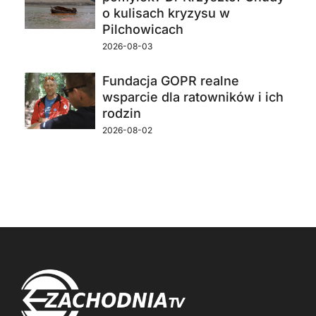
o kulisach kryzysu w
Pilchowicach
2026-08-03
Fundacja GOPR realne
wsparcie dla ratowników i ich
rodzin
2026-08-02