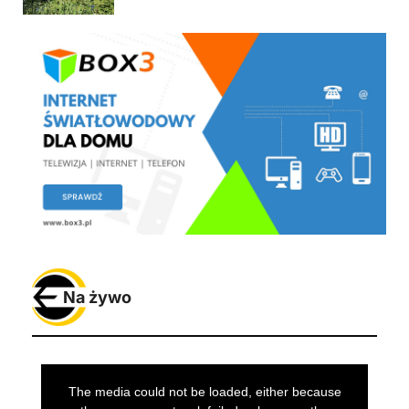
Na żywo