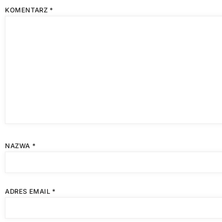
KOMENTARZ
*
NAZWA
*
ADRES EMAIL
*