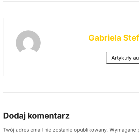
Gabriela Ste
Artykuły au
Dodaj komentarz
Twój adres email nie zostanie opublikowany.
Wymagane p