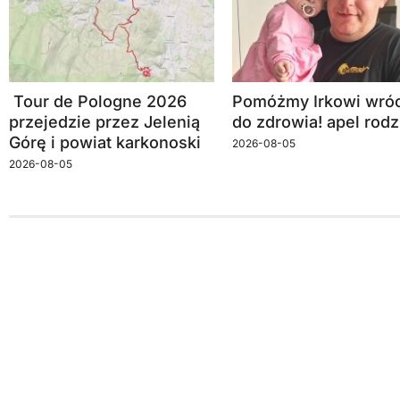
Tour de Pologne 2026
Pomóżmy Irkowi wróc
przejedzie przez Jelenią
do zdrowia! apel rodz
Górę i powiat karkonoski
2026-08-05
2026-08-05