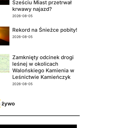
Sześciu Miast przetrwał
krwawy najazd?
2026-08-05
Rekord na Śnieżce pobity!
2026-08-05
Zamknięty odcinek drogi
leśnej w okolicach
Walońskiego Kamienia w
Leśnictwie Kamieńczyk
2026-08-05
 żywo