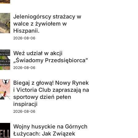
Jeleniogórscy strażacy w
walce z żywiołem w
Hiszpanii.
2026-08-06
Weź udział w akcji
„Świadomy Przedsiębiorca”
2026-08-06
Biegaj z głową! Nowy Rynek
i Victoria Club zapraszają na
sportowy dzień pełen
inspiracji
2026-08-06
Wojny husyckie na Górnych
Łużycach: Jak Związek