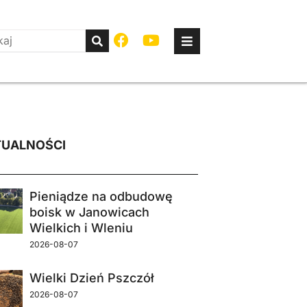
UALNOŚCI
Pieniądze na odbudowę
boisk w Janowicach
Wielkich i Wleniu
2026-08-07
Wielki Dzień Pszczół
2026-08-07