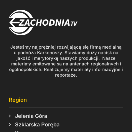
Jesteśmy najprężniej rozwijającą się firmą medialną
u podnóża Karkonoszy. Stawiamy duży nacisk na
jakość i merytorykę naszych produkcji. Nasze
materiały emitowane są na antenach regionalnych i
ogólnopolskich. Realizujemy materiały informacyjne i
reportaże.
Region
Jelenia Góra
Szklarska Poręba