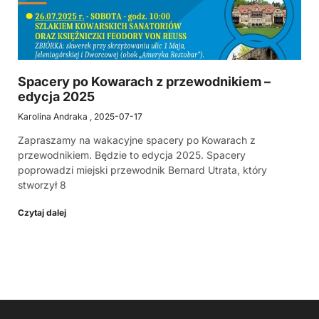
Spacery po Kowarach z przewodnikiem –
edycja 2025
Karolina Andraka
2025-07-17
Zapraszamy na wakacyjne spacery po Kowarach z
przewodnikiem. Będzie to edycja 2025. Spacery
poprowadzi miejski przewodnik Bernard Utrata, który
stworzył 8
Czytaj dalej