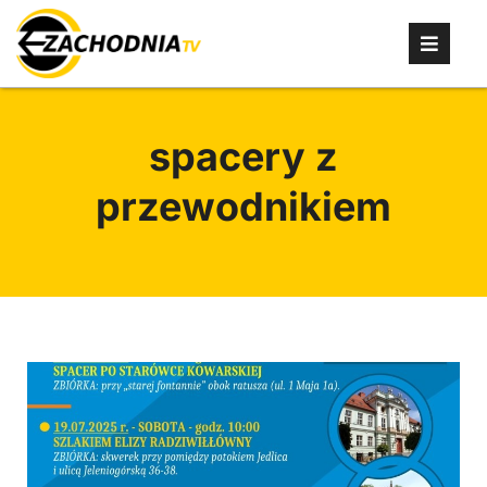
spacery z
przewodnikiem