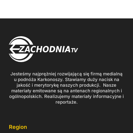
Jesteśmy najprężniej rozwijającą się firmą medialną
u podnóża Karkonoszy. Stawiamy duży nacisk na
jakość i merytorykę naszych produkcji. Nasze
materiały emitowane są na antenach regionalnych i
ogólnopolskich. Realizujemy materiały informacyjne i
reportaże.
Region