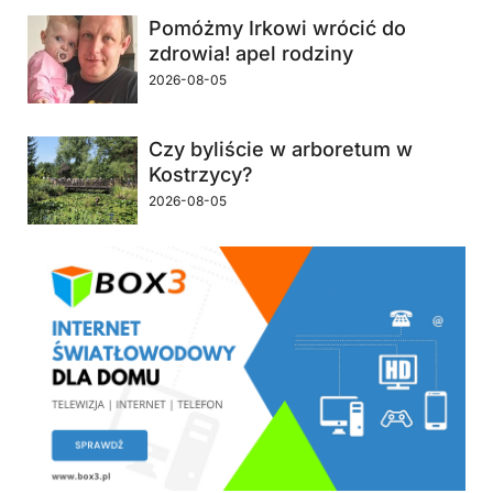
Pomóżmy Irkowi wrócić do
zdrowia! apel rodziny
2026-08-05
Czy byliście w arboretum w
Kostrzycy?
2026-08-05