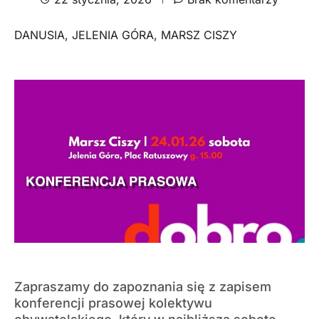
DANUSIA
,
JELENIA GÓRA
,
MARSZ CISZY
Zapraszamy do zapoznania się z zapisem
konferencji prasowej kolektywu