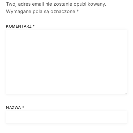
Twój adres email nie zostanie opublikowany.
Wymagane pola są oznaczone
*
KOMENTARZ
*
NAZWA
*