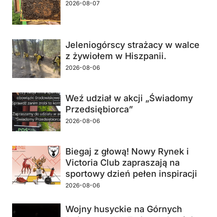
2026-08-07
Jeleniogórscy strażacy w walce
z żywiołem w Hiszpanii.
2026-08-06
Weź udział w akcji „Świadomy
Przedsiębiorca”
2026-08-06
Biegaj z głową! Nowy Rynek i
Victoria Club zapraszają na
sportowy dzień pełen inspiracji
2026-08-06
Wojny husyckie na Górnych