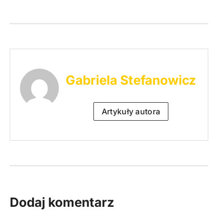
Gabriela Stefanowicz
Artykuły autora
Dodaj komentarz