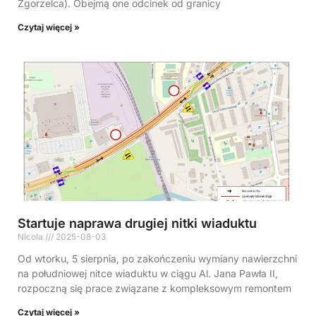
Zgorzelca). Obejmą one odcinek od granicy
Czytaj więcej »
Startuje naprawa drugiej nitki wiaduktu
Nicola
2025-08-03
Od wtorku, 5 sierpnia, po zakończeniu wymiany nawierzchni
na południowej nitce wiaduktu w ciągu Al. Jana Pawła II,
rozpoczną się prace związane z kompleksowym remontem
Czytaj więcej »