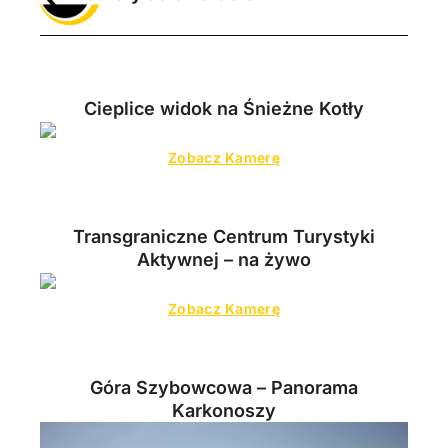
Cieplice widok na Śnieżne Kotły
Zobacz Kamerę
Transgraniczne Centrum Turystyki
Aktywnej – na żywo
Zobacz Kamerę
Góra Szybowcowa – Panorama
Karkonoszy