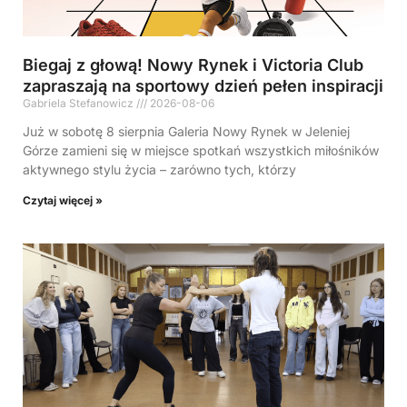
Biegaj z głową! Nowy Rynek i Victoria Club
zapraszają na sportowy dzień pełen inspiracji
Gabriela Stefanowicz
2026-08-06
Już w sobotę 8 sierpnia Galeria Nowy Rynek w Jeleniej
Górze zamieni się w miejsce spotkań wszystkich miłośników
aktywnego stylu życia – zarówno tych, którzy
Czytaj więcej »