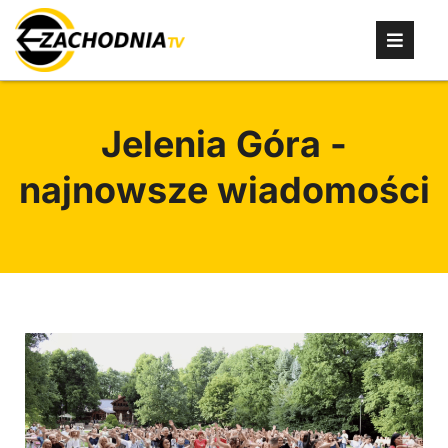
Jelenia Góra -
najnowsze wiadomości