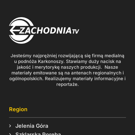
Jesteśmy najprężniej rozwijającą się firmą medialną
u podnóża Karkonoszy. Stawiamy duży nacisk na
jakość i merytorykę naszych produkcji. Nasze
materiały emitowane są na antenach regionalnych i
ogólnopolskich. Realizujemy materiały informacyjne i
reportaże.
Region
Jelenia Góra
Szklarska Poręba