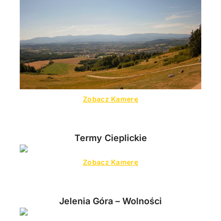
Zobacz Kamerę
Termy Cieplickie
Zobacz Kamerę
Jelenia Góra – Wolności