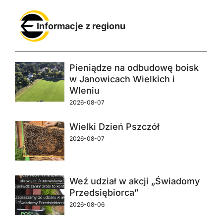
Informacje z regionu
Pieniądze na odbudowę boisk
w Janowicach Wielkich i
Wleniu
2026-08-07
Wielki Dzień Pszczół
2026-08-07
Weź udział w akcji „Świadomy
Przedsiębiorca”
2026-08-06