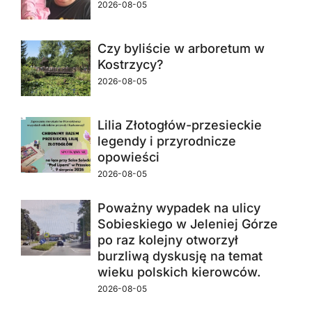
2026-08-05
Czy byliście w arboretum w
Kostrzycy?
2026-08-05
Lilia Złotogłów-przesieckie
legendy i przyrodnicze
opowieści
2026-08-05
Poważny wypadek na ulicy
Sobieskiego w Jeleniej Górze
po raz kolejny otworzył
burzliwą dyskusję na temat
wieku polskich kierowców.
2026-08-05