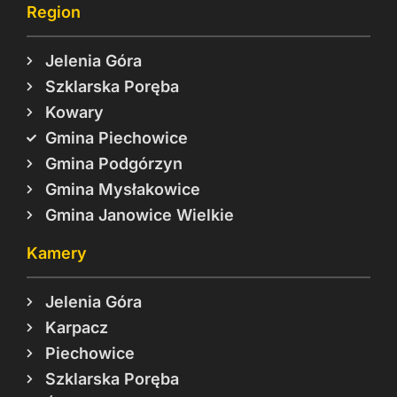
Region
Jelenia Góra
Szklarska Poręba
Kowary
Gmina Piechowice
Gmina Podgórzyn
Gmina Mysłakowice
Gmina Janowice Wielkie
Kamery
Jelenia Góra
Karpacz
Piechowice
Szklarska Poręba