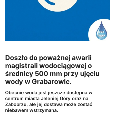
Doszło do poważnej awarii
magistrali wodociągowej o
średnicy 500 mm przy ujęciu
wody w Grabarowie.
Obecnie woda jest jeszcze dostępna w
centrum miasta
Jeleniej Góry
oraz na
Zabobrzu, ale jej dostawa może zostać
niebawem wstrzymana.