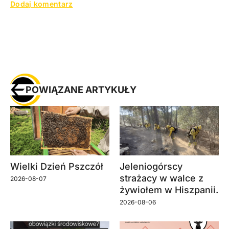
POWIĄZANE ARTYKUŁY
Wielki Dzień Pszczół
Jeleniogórscy
strażacy w walce z
2026-08-07
żywiołem w Hiszpanii.
2026-08-06