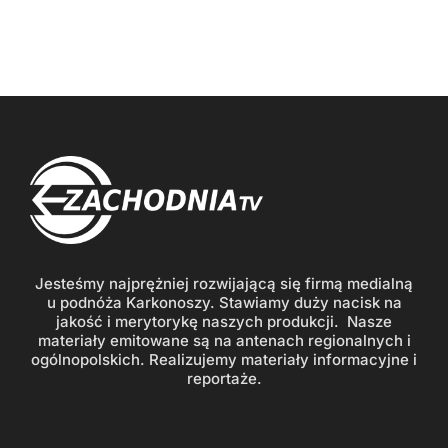
Jesteśmy najprężniej rozwijającą się firmą medialną
u podnóża Karkonoszy. Stawiamy duży nacisk na
jakość i merytorykę naszych produkcji. Nasze
materiały emitowane są na antenach regionalnych i
ogólnopolskich. Realizujemy materiały informacyjne i
reportaże.