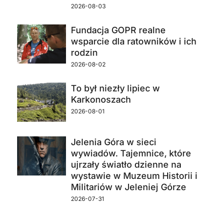
2026-08-03
Fundacja GOPR realne
wsparcie dla ratowników i ich
rodzin
2026-08-02
To był niezły lipiec w
Karkonoszach
2026-08-01
Jelenia Góra w sieci
wywiadów. Tajemnice, które
ujrzały światło dzienne na
wystawie w Muzeum Historii i
Militariów w Jeleniej Górze
2026-07-31