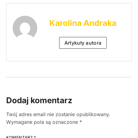
Karolina Andraka
Artykuły autora
Dodaj komentarz
Twój adres email nie zostanie opublikowany.
Wymagane pola są oznaczone
*
KOMENTARZ
*