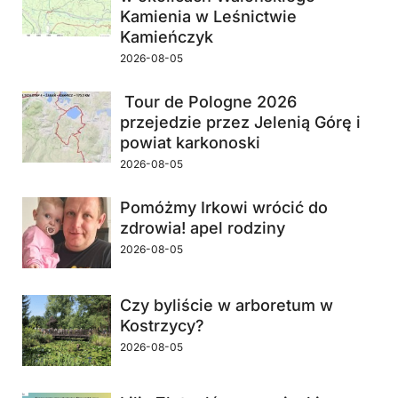
Kamienia w Leśnictwie
Kamieńczyk
2026-08-05
Tour de Pologne 2026
przejedzie przez Jelenią Górę i
powiat karkonoski
2026-08-05
Pomóżmy Irkowi wrócić do
zdrowia! apel rodziny
2026-08-05
Czy byliście w arboretum w
Kostrzycy?
2026-08-05