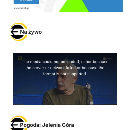
Na żywo
Pogoda: Jelenia Góra