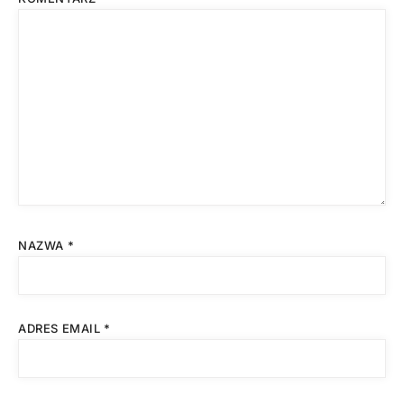
NAZWA
*
ADRES EMAIL
*