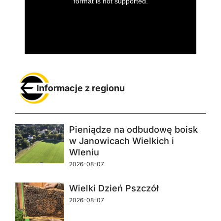
Informacje z regionu
Pieniądze na odbudowę boisk
w Janowicach Wielkich i
Wleniu
2026-08-07
Wielki Dzień Pszczół
2026-08-07