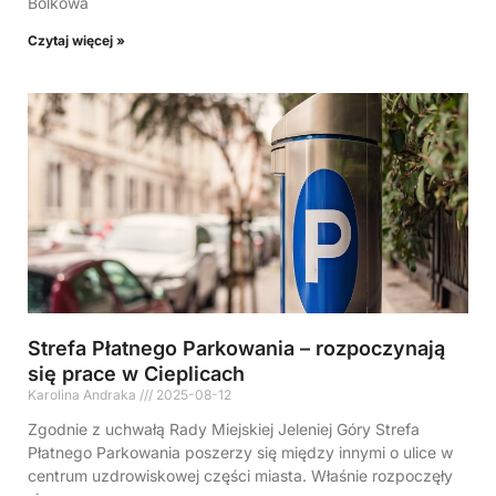
Bolkowa
Czytaj więcej »
Strefa Płatnego Parkowania – rozpoczynają
się prace w Cieplicach
Karolina Andraka
2025-08-12
Zgodnie z uchwałą Rady Miejskiej Jeleniej Góry Strefa
Płatnego Parkowania poszerzy się między innymi o ulice w
centrum uzdrowiskowej części miasta. Właśnie rozpoczęły