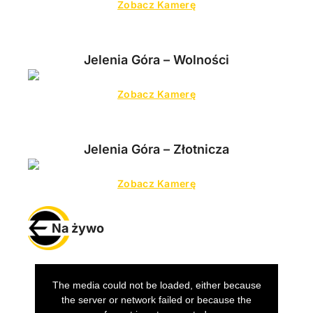
Zobacz Kamerę
Jelenia Góra – Wolności
Zobacz Kamerę
Jelenia Góra – Złotnicza
Zobacz Kamerę
Na żywo