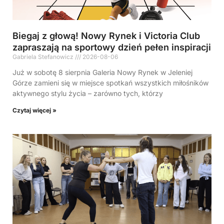
Biegaj z głową! Nowy Rynek i Victoria Club
zapraszają na sportowy dzień pełen inspiracji
Gabriela Stefanowicz
2026-08-06
Już w sobotę 8 sierpnia Galeria Nowy Rynek w Jeleniej
Górze zamieni się w miejsce spotkań wszystkich miłośników
aktywnego stylu życia – zarówno tych, którzy
Czytaj więcej »