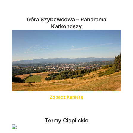
Góra Szybowcowa – Panorama
Karkonoszy
Zobacz Kamerę
Termy Cieplickie