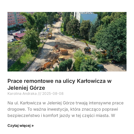
Prace remontowe na ulicy Karłowicza w
Jeleniej Górze
Karolina Andraka
2025-08-08
Na ul. Karłowicza w Jeleniej Górze trwają intensywne prace
drogowe. To ważna inwestycja, która znacząco poprawi
bezpieczeństwo i komfort jazdy w tej części miasta. W
Czytaj więcej »