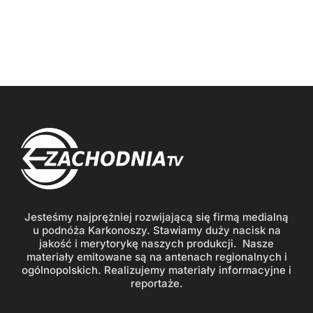
Jesteśmy najprężniej rozwijającą się firmą medialną
u podnóża Karkonoszy. Stawiamy duży nacisk na
jakość i merytorykę naszych produkcji. Nasze
materiały emitowane są na antenach regionalnych i
ogólnopolskich. Realizujemy materiały informacyjne i
reportaże.