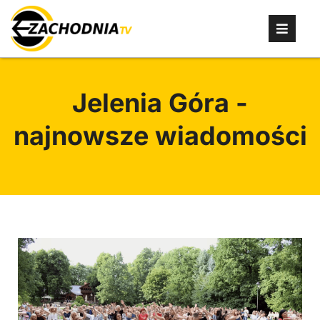
Jelenia Góra -
najnowsze wiadomości