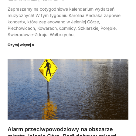
Zapraszamy na cotygodniowe kalendarium wydarzeń
muzycznych! W tym tygodniu Karolina Andraka zapowie
koncerty, które zaplanowano w Jeleniej Górze,
Piechowicach, Kowarach, Łomnicy, Szklarskiej Porębie,
Świeradowie-Zdroju, Wałbrzychu,
Czytaj więcej »
Alarm przeciwpowodziowy na obszarze