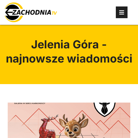
Jelenia Góra -
najnowsze wiadomości