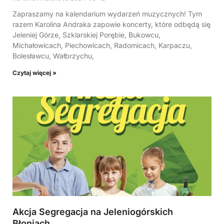
Zapraszamy na kalendarium wydarzeń muzycznych! Tym
razem Karolina Andraka zapowie koncerty, które odbędą się
Jeleniej Górze, Szklarskiej Porębie, Bukowcu,
Michałowicach, Piechowicach, Radomicach, Karpaczu,
Bolesławcu, Wałbrzychu,
Czytaj więcej »
Akcja Segregacja na Jeleniogórskich
Błoniach