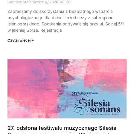
Gabriela Stefanowicz
2026-06-30
Zapraszamy do skorzystania z bezpłatnego wsparcia
psychologicznego dla dzieci i młodzieży z subregionu
jeleniogórskiego. Spotkania odbywają się przy ul. Solnej 5/1
w jeleniej Górze. Rejestracja
Czytaj więcej »
27. odsłona festiwalu muzycznego Silesia