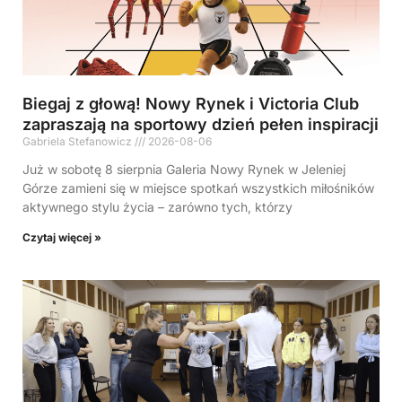
Biegaj z głową! Nowy Rynek i Victoria Club
zapraszają na sportowy dzień pełen inspiracji
Gabriela Stefanowicz
2026-08-06
Już w sobotę 8 sierpnia Galeria Nowy Rynek w Jeleniej
Górze zamieni się w miejsce spotkań wszystkich miłośników
aktywnego stylu życia – zarówno tych, którzy
Czytaj więcej »