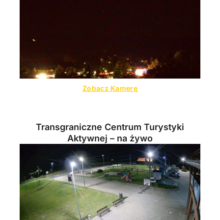
Zobacz Kamerę
Transgraniczne Centrum Turystyki
Aktywnej – na żywo