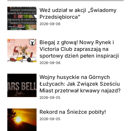
Weź udział w akcji „Świadomy
Przedsiębiorca”
2026-08-06
Biegaj z głową! Nowy Rynek i
Victoria Club zapraszają na
sportowy dzień pełen inspiracji
2026-08-06
Wojny husyckie na Górnych
Łużycach: Jak Związek Sześciu
Miast przetrwał krwawy najazd?
2026-08-05
Rekord na Śnieżce pobity!
2026-08-05