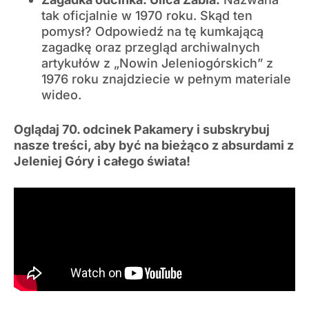
tak oficjalnie w 1970 roku. Skąd ten
pomysł? Odpowiedź na tę kumkającą
zagadkę oraz przegląd archiwalnych
artykułów z „Nowin Jeleniogórskich” z
1976 roku znajdziecie w pełnym materiale
wideo.
Oglądaj 70. odcinek Pakamery i subskrybuj
nasze treści, aby być na bieżąco z absurdami z
Jeleniej Góry i całego świata!