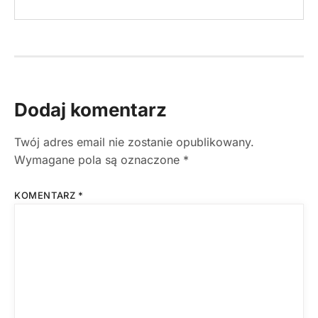
Dodaj komentarz
Twój adres email nie zostanie opublikowany.
Wymagane pola są oznaczone
*
KOMENTARZ
*