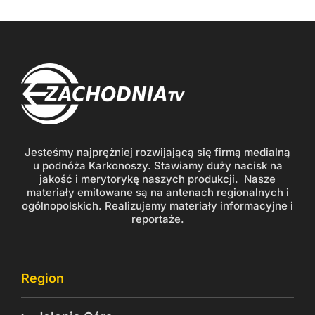
Jesteśmy najprężniej rozwijającą się firmą medialną
u podnóża Karkonoszy. Stawiamy duży nacisk na
jakość i merytorykę naszych produkcji. Nasze
materiały emitowane są na antenach regionalnych i
ogólnopolskich. Realizujemy materiały informacyjne i
reportaże.
Region