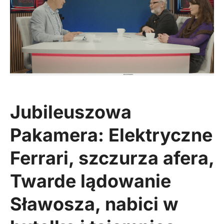
Jubileuszowa
Pakamera: Elektryczne
Ferrari, szczurza afera,
Twarde lądowanie
Sławosza, nabici w