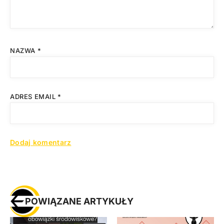
NAZWA
*
ADRES EMAIL
*
POWIĄZANE ARTYKUŁY