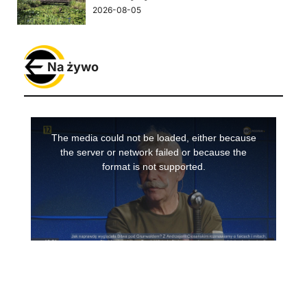
2026-08-05
Na żywo