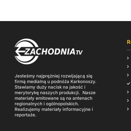
R
Jesteśmy najprężniej rozwijającą się
firmą medialną u podnóża Karkonoszy.
Stawiamy duży nacisk na jakość i
merytorykę naszych produkcji. Nasze
materiały emitowane są na antenach
regionalnych i ogólnopolskich.
Realizujemy materiały informacyjne i
reportaże.