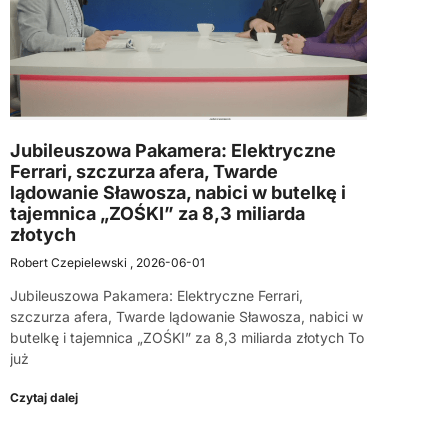
Jubileuszowa Pakamera: Elektryczne
Ferrari, szczurza afera, Twarde
lądowanie Sławosza, nabici w butelkę i
tajemnica „ZOŚKI” za 8,3 miliarda
złotych
Robert Czepielewski
2026-06-01
Jubileuszowa Pakamera: Elektryczne Ferrari,
szczurza afera, Twarde lądowanie Sławosza, nabici w
butelkę i tajemnica „ZOŚKI” za 8,3 miliarda złotych To
już
Czytaj dalej