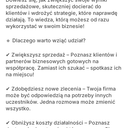
sprzedażowe, skuteczniej docierać do
klientów i wdrożyć strategie, które naprawdę
działają. To wiedza, którą możesz od razu
wykorzystać w swoim biznesie!
🔹 Dlaczego warto wziąć udział?
✔ Zwiększysz sprzedaż – Poznasz klientów i
partnerów biznesowych gotowych na
współpracę. Zamiast ich szukać – spotkasz ich
na miejscu!
✔ Zdobędziesz nowe zlecenia – Twoja firma
może być odpowiedzią na potrzeby innych
uczestników. Jedna rozmowa może zmienić
wszystko.
✔ Obniżysz koszty działalności – Poznasz