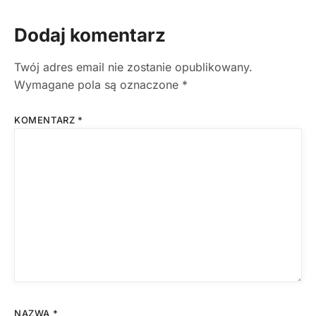
Dodaj komentarz
Twój adres email nie zostanie opublikowany.
Wymagane pola są oznaczone
*
KOMENTARZ
*
NAZWA
*