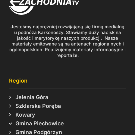
Jesteśmy najprężniej rozwijającą się firmą medialną
u podnóża Karkonoszy. Stawiamy duży nacisk na
jakość i merytorykę naszych produkcji. Nasze
materiały emitowane są na antenach regionalnych i
ogólnopolskich. Realizujemy materiały informacyjne i
reportaże.
Region
Jelenia Góra
Szklarska Poręba
Kowary
Gmina Piechowice
Gmina Podgórzyn