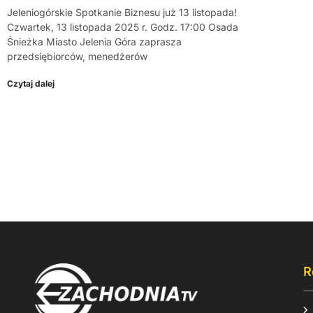
Jeleniogórskie Spotkanie Biznesu już 13 listopada!
Czwartek, 13 listopada 2025 r. Godz. 17:00 Osada
Śnieżka Miasto Jelenia Góra zaprasza
przedsiębiorców, menedżerów
Czytaj dalej
R