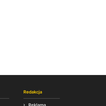
Redakcja
Reklama