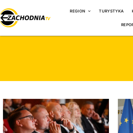
REGION
TURYSTYKA
REPO