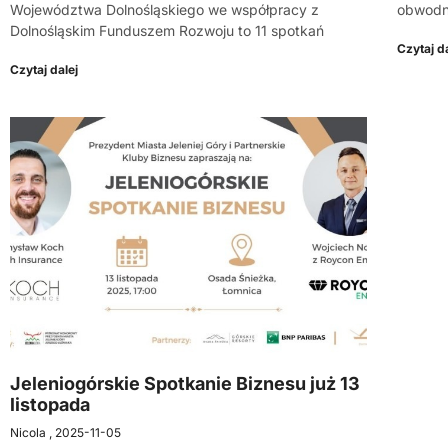
Województwa Dolnośląskiego we współpracy z
obwodn
Dolnośląskim Funduszem Rozwoju to 11 spotkań
Czytaj da
Czytaj dalej
Jeleniogórskie Spotkanie Biznesu już 13
listopada
Nicola
2025-11-05