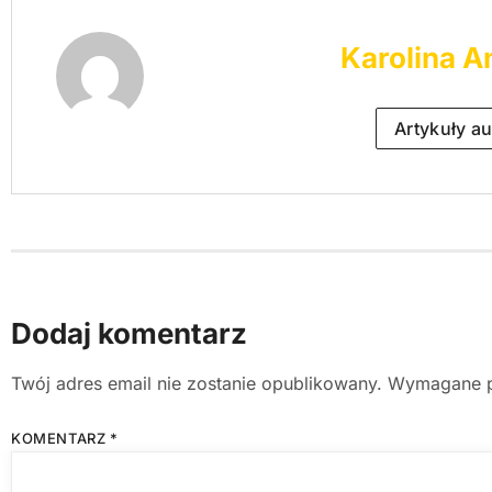
Karolina A
Artykuły au
Dodaj komentarz
Twój adres email nie zostanie opublikowany.
Wymagane p
KOMENTARZ
*