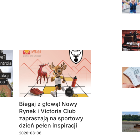
Biegaj z głową! Nowy
Rynek i Victoria Club
zapraszają na sportowy
dzień pełen inspiracji
2026-08-06