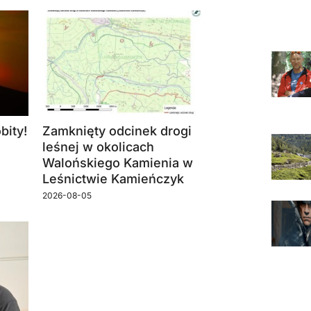
bity!
Zamknięty odcinek drogi
leśnej w okolicach
Walońskiego Kamienia w
Leśnictwie Kamieńczyk
2026-08-05