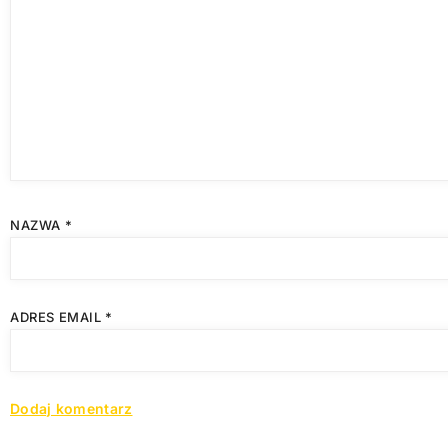
NAZWA
*
ADRES EMAIL
*