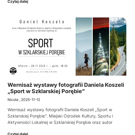
Czytaj dalej
Wernisaż wystawy fotografii Daniela Koszeli
„Sport w Szklarskiej Porębie”
Nicola
2025-11-12
Wernisaż wystawy fotografii Daniela Koszeli „Sport w
Szklarskiej Porębie”. Miejski Ośrodek Kultury, Sportu i
Aktywności Lokalnej w Szklarskiej Porębie oraz autor
Czytaj dalej