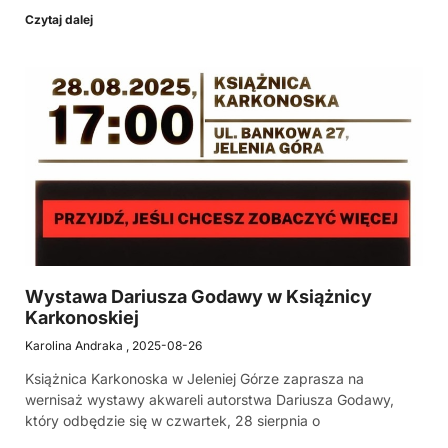
Czytaj dalej
Wystawa Dariusza Godawy w Książnicy
Karkonoskiej
Karolina Andraka
2025-08-26
Książnica Karkonoska w Jeleniej Górze zaprasza na
wernisaż wystawy akwareli autorstwa Dariusza Godawy,
który odbędzie się w czwartek, 28 sierpnia o