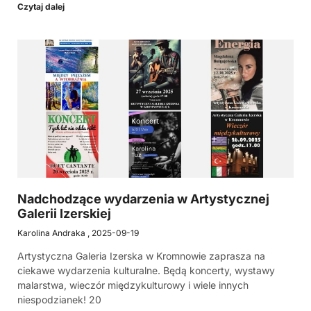
Czytaj dalej
Nadchodzące wydarzenia w Artystycznej
Galerii Izerskiej
Karolina Andraka
2025-09-19
Artystyczna Galeria Izerska w Kromnowie zaprasza na
ciekawe wydarzenia kulturalne. Będą koncerty, wystawy
malarstwa, wieczór międzykulturowy i wiele innych
niespodzianek! 20