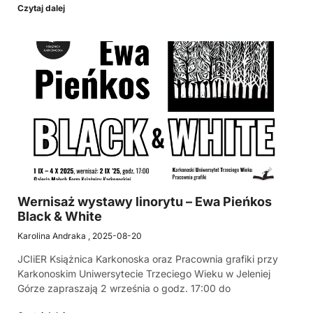
Czytaj dalej
Wernisaż wystawy linorytu – Ewa Pieńkos
Black & White
Karolina Andraka
2025-08-20
JCIiER Książnica Karkonoska oraz Pracownia grafiki przy
Karkonoskim Uniwersytecie Trzeciego Wieku w Jeleniej
Górze zapraszają 2 września o godz. 17:00 do