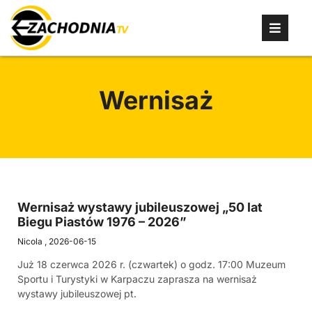
Wernisaż
Wernisaż wystawy jubileuszowej „50 lat
Biegu Piastów 1976 – 2026”
Nicola
2026-06-15
Już 18 czerwca 2026 r. (czwartek) o godz. 17:00 Muzeum
Sportu i Turystyki w Karpaczu zaprasza na wernisaż
wystawy jubileuszowej pt.