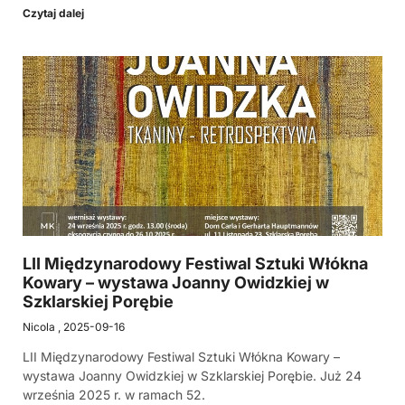
Czytaj dalej
LII Międzynarodowy Festiwal Sztuki Włókna
Kowary – wystawa Joanny Owidzkiej w
Szklarskiej Porębie
Nicola
2025-09-16
LII Międzynarodowy Festiwal Sztuki Włókna Kowary –
wystawa Joanny Owidzkiej w Szklarskiej Porębie. Już 24
września 2025 r. w ramach 52.