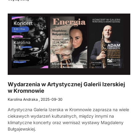
Wydarzenia w Artystycznej Galerii Izerskiej
w Kromnowie
Karolina Andraka
2025-09-30
Artystyczna Galeria Izerska w Kromnowie zaprasza na wiele
ciekawych wydarzeń kulturalnych, między innymi na
klimatyczne koncerty oraz wernisaż wystawy Magdaleny
Bułgajewskiej.