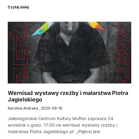
Czytaj dalej
Wernisaż wystawy rzeźby i malarstwa Piotra
Jagielskiego
Karolina Andraka
2025-09-18
Jeleniogórskie Centrum Kultury Muflon zaprasza 24
września o godz. 17:00 na wernisaż wystawy rzeźby i
malarstwa Piotra Jagielskiego pt. „Piękno jest