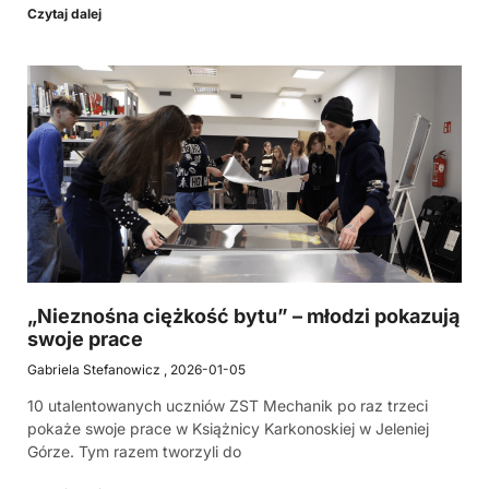
Czytaj dalej
„Nieznośna ciężkość bytu” – młodzi pokazują
swoje prace
Gabriela Stefanowicz
2026-01-05
10 utalentowanych uczniów ZST Mechanik po raz trzeci
pokaże swoje prace w Książnicy Karkonoskiej w Jeleniej
Górze. Tym razem tworzyli do