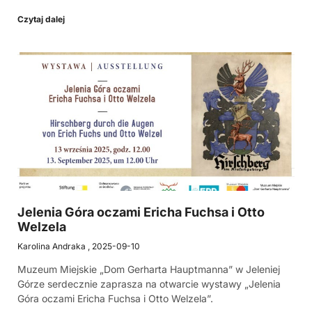
Czytaj dalej
Jelenia Góra oczami Ericha Fuchsa i Otto
Welzela
Karolina Andraka
2025-09-10
Muzeum Miejskie „Dom Gerharta Hauptmanna” w Jeleniej
Górze serdecznie zaprasza na otwarcie wystawy „Jelenia
Góra oczami Ericha Fuchsa i Otto Welzela”.