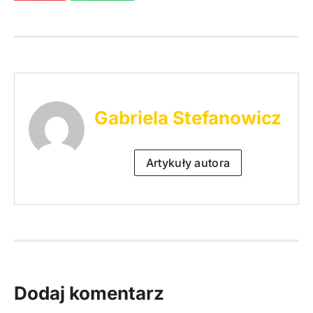
Gabriela Stefanowicz
Artykuły autora
Dodaj komentarz