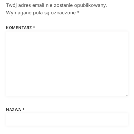
Twój adres email nie zostanie opublikowany.
Wymagane pola są oznaczone
*
KOMENTARZ
*
NAZWA
*