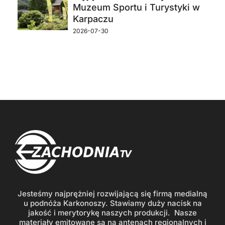
Muzeum Sportu i Turystyki w
Karpaczu
2026-07-30
Jesteśmy najprężniej rozwijającą się firmą medialną
u podnóża Karkonoszy. Stawiamy duży nacisk na
jakość i merytorykę naszych produkcji. Nasze
materiały emitowane są na antenach regionalnych i