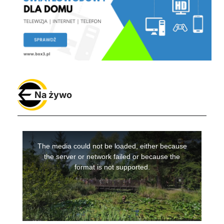
Na żywo