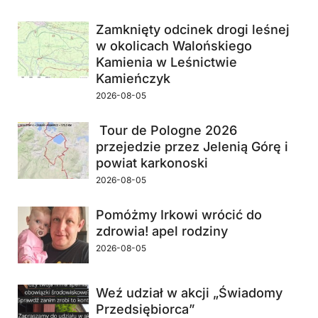
Zamknięty odcinek drogi leśnej
w okolicach Walońskiego
Kamienia w Leśnictwie
Kamieńczyk
2026-08-05
Tour de Pologne 2026
przejedzie przez Jelenią Górę i
powiat karkonoski
2026-08-05
Pomóżmy Irkowi wrócić do
zdrowia! apel rodziny
2026-08-05
Weź udział w akcji „Świadomy
Przedsiębiorca”