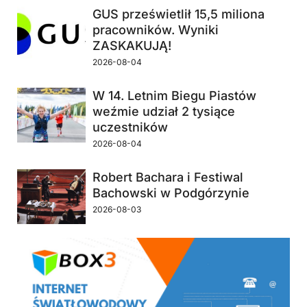
GUS prześwietlił 15,5 miliona
pracowników. Wyniki
ZASKAKUJĄ!
2026-08-04
W 14. Letnim Biegu Piastów
weźmie udział 2 tysiące
uczestników
2026-08-04
Robert Bachara i Festiwal
Bachowski w Podgórzynie
2026-08-03