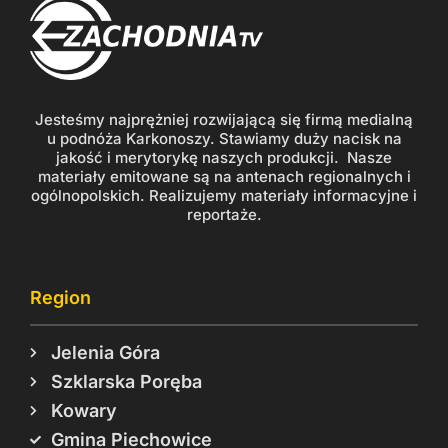
Jesteśmy najprężniej rozwijającą się firmą medialną
u podnóża Karkonoszy. Stawiamy duży nacisk na
jakość i merytorykę naszych produkcji. Nasze
materiały emitowane są na antenach regionalnych i
ogólnopolskich. Realizujemy materiały informacyjne i
reportaże.
Region
Jelenia Góra
Szklarska Poręba
Kowary
Gmina Piechowice