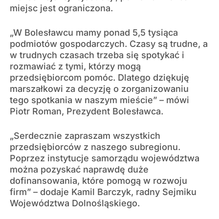
miejsc jest ograniczona.
„W Bolesławcu mamy ponad 5,5 tysiąca
podmiotów gospodarczych. Czasy są trudne, a
w trudnych czasach trzeba się spotykać i
rozmawiać z tymi, którzy mogą
przedsiębiorcom pomóc. Dlatego dziękuję
marszałkowi za decyzję o zorganizowaniu
tego spotkania w naszym mieście” – mówi
Piotr Roman, Prezydent Bolesławca.
„Serdecznie zapraszam wszystkich
przedsiębiorców z naszego subregionu.
Poprzez instytucje samorządu województwa
można pozyskać naprawdę duże
dofinansowania, które pomogą w rozwoju
firm” – dodaje Kamil Barczyk, radny Sejmiku
Województwa Dolnośląskiego.