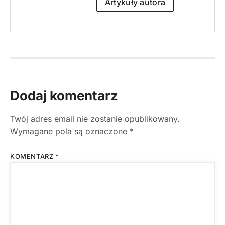
Artykuły autora
Dodaj komentarz
Twój adres email nie zostanie opublikowany.
Wymagane pola są oznaczone
*
KOMENTARZ
*