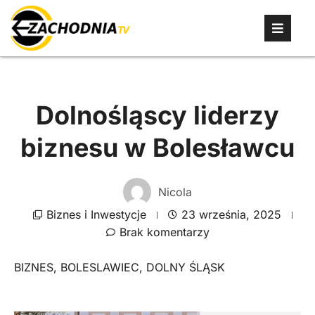
Dolnośląscy liderzy
biznesu w Bolesławcu
Nicola
Biznes i Inwestycje
23 września, 2025
Brak komentarzy
BIZNES
,
BOLESLAWIEC
,
DOLNY ŚLĄSK