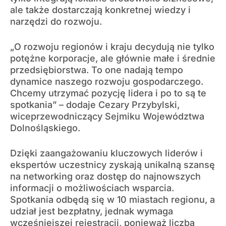
ale także dostarczają konkretnej wiedzy i
narzędzi do rozwoju.
„O rozwoju regionów i kraju decydują nie tylko
potężne korporacje, ale głównie małe i średnie
przedsiębiorstwa. To one nadają tempo
dynamice naszego rozwoju gospodarczego.
Chcemy utrzymać pozycję lidera i po to są te
spotkania” – dodaje Cezary Przybylski,
wiceprzewodniczący Sejmiku Województwa
Dolnośląskiego.
Dzięki zaangażowaniu kluczowych liderów i
ekspertów uczestnicy zyskają unikalną szansę
na networking oraz dostęp do najnowszych
informacji o możliwościach wsparcia.
Spotkania odbędą się w 10 miastach regionu, a
udział jest bezpłatny, jednak wymaga
wcześniejszej rejestracji, ponieważ liczba