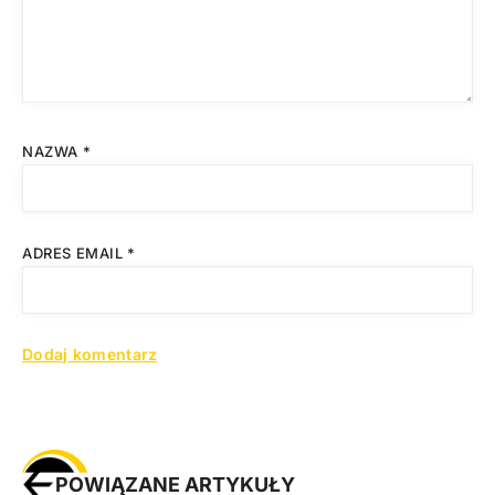
NAZWA
*
ADRES EMAIL
*
POWIĄZANE ARTYKUŁY