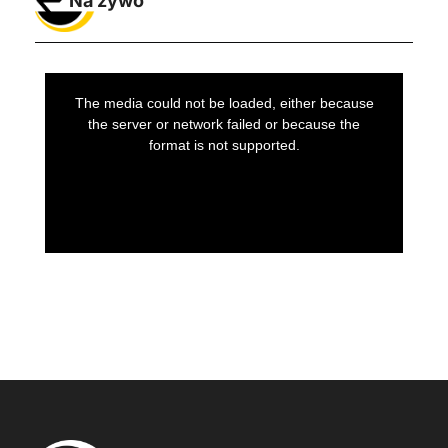
Na żywo