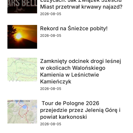
Miast przetrwał krwawy najazd?
2026-08-05
Rekord na Śnieżce pobity!
2026-08-05
Zamknięty odcinek drogi leśnej
w okolicach Walońskiego
Kamienia w Leśnictwie
Kamieńczyk
2026-08-05
Tour de Pologne 2026
przejedzie przez Jelenią Górę i
powiat karkonoski
2026-08-05