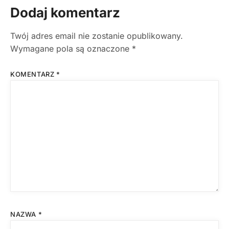
Dodaj komentarz
Twój adres email nie zostanie opublikowany.
Wymagane pola są oznaczone
*
KOMENTARZ
*
NAZWA
*