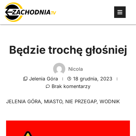
Będzie trochę głośniej
Nicola
Jelenia Góra
18 grudnia, 2023
Brak komentarzy
JELENIA GÓRA
,
MIASTO
,
NIE PRZEGAP
,
WODNIK