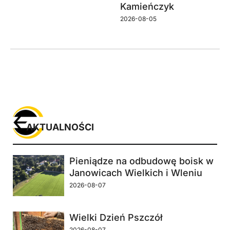
Kamieńczyk
2026-08-05
AKTUALNOŚCI
Pieniądze na odbudowę boisk w
Janowicach Wielkich i Wleniu
2026-08-07
Wielki Dzień Pszczół
2026-08-07