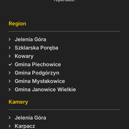
Region
Jelenia Góra
Szklarska Poręba
Kowary
Gmina Piechowice
Gmina Podgórzyn
Gmina Mysłakowice
Gmina Janowice Wielkie
Kamery
Jelenia Góra
Karpacz