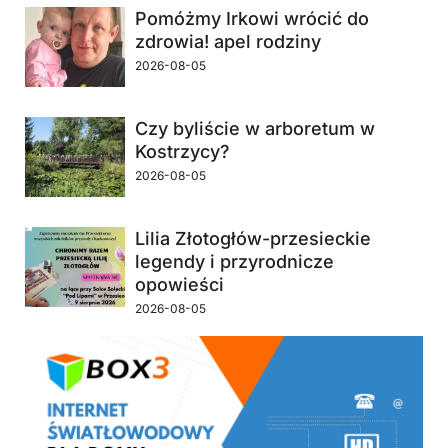
Pomóżmy Irkowi wrócić do
zdrowia! apel rodziny
2026-08-05
Czy byliście w arboretum w
Kostrzycy?
2026-08-05
Lilia Złotogłów-przesieckie
legendy i przyrodnicze
opowieści
2026-08-05