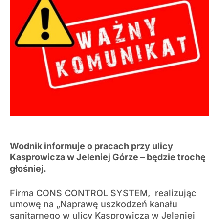
Wodnik informuje o pracach przy ulicy
Kasprowicza w Jeleniej Górze – będzie trochę
głośniej.
Firma CONS CONTROL SYSTEM, realizując
umowę na „Naprawę uszkodzeń kanału
sanitarnego w ulicy Kasprowicza w Jeleniej