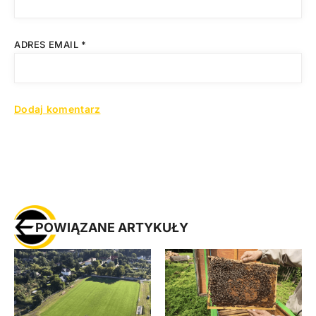
ADRES EMAIL
*
POWIĄZANE ARTYKUŁY