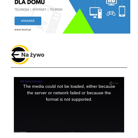
Na żywo