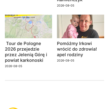
2026-08-05
Tour de Pologne
Pomóżmy Irkowi
2026 przejedzie
wrócić do zdrowia!
przez Jelenią Górę i
apel rodziny
powiat karkonoski
2026-08-05
2026-08-05