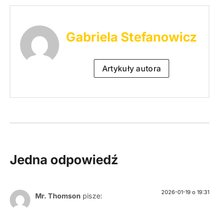
Gabriela Stefanowicz
Artykuły autora
Jedna odpowiedź
2026-01-19 o 19:31
Mr. Thomson
pisze: