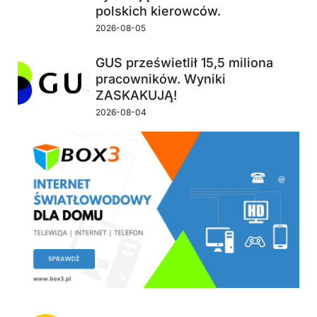
polskich kierowców.
2026-08-05
GUS prześwietlił 15,5 miliona
pracowników. Wyniki
ZASKAKUJĄ!
2026-08-04