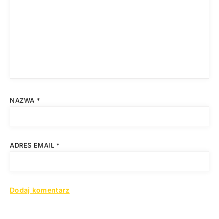
NAZWA
*
ADRES EMAIL
*