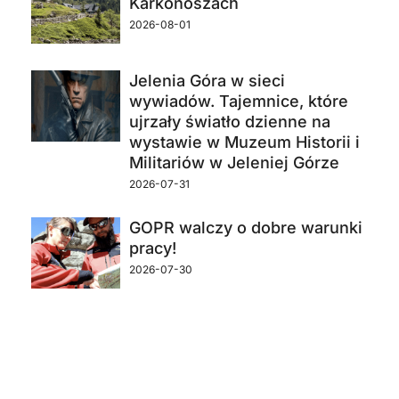
Karkonoszach
2026-08-01
Jelenia Góra w sieci
wywiadów. Tajemnice, które
ujrzały światło dzienne na
wystawie w Muzeum Historii i
Militariów w Jeleniej Górze
2026-07-31
GOPR walczy o dobre warunki
pracy!
2026-07-30