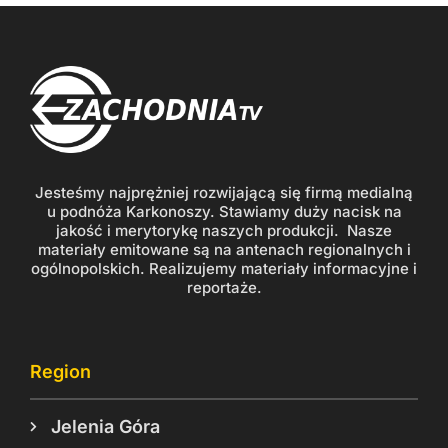
Jesteśmy najprężniej rozwijającą się firmą medialną
u podnóża Karkonoszy. Stawiamy duży nacisk na
jakość i merytorykę naszych produkcji. Nasze
materiały emitowane są na antenach regionalnych i
ogólnopolskich. Realizujemy materiały informacyjne i
reportaże.
Region
Jelenia Góra