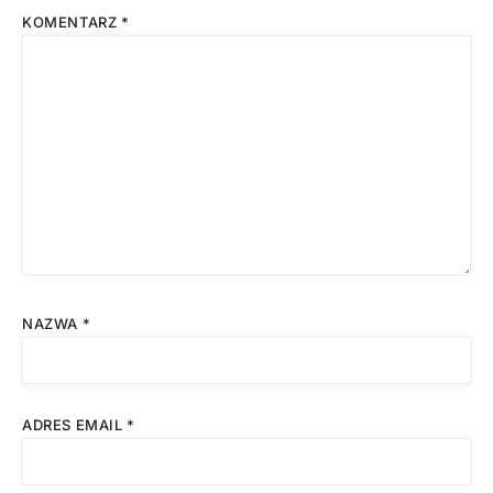
KOMENTARZ
*
NAZWA
*
ADRES EMAIL
*