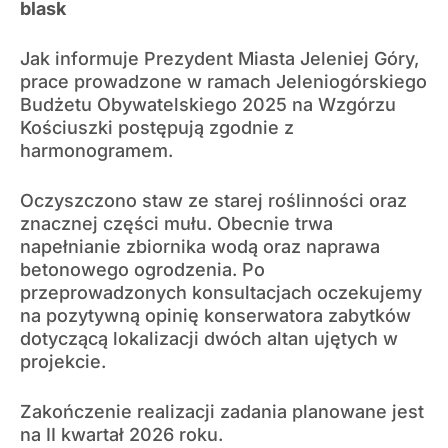
blask
Jak informuje Prezydent Miasta Jeleniej Góry,
prace prowadzone w ramach Jeleniogórskiego
Budżetu Obywatelskiego 2025 na Wzgórzu
Kościuszki postępują zgodnie z
harmonogramem.
Oczyszczono staw ze starej roślinności oraz
znacznej części mułu. Obecnie trwa
napełnianie zbiornika wodą oraz naprawa
betonowego ogrodzenia. Po
przeprowadzonych konsultacjach oczekujemy
na pozytywną opinię konserwatora zabytków
dotyczącą lokalizacji dwóch altan ujętych w
projekcie.
Zakończenie realizacji zadania planowane jest
na II kwartał 2026 roku.