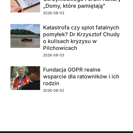
„Domy, które pamiętają”
2026-08-03
Katastrofa czy splot fatalnych
pomyłek? Dr Krzysztof Chudy
o kulisach kryzysu w
Pilchowicach
2026-08-03
Fundacja GOPR realne
wsparcie dla ratowników i ich
rodzin
2026-08-02