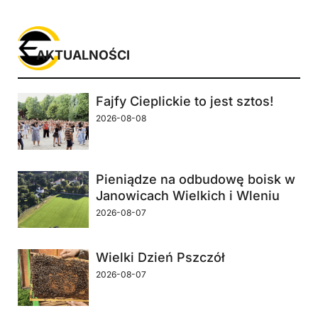
AKTUALNOŚCI
Fajfy Cieplickie to jest sztos!
2026-08-08
Pieniądze na odbudowę boisk w
Janowicach Wielkich i Wleniu
2026-08-07
Wielki Dzień Pszczół
2026-08-07