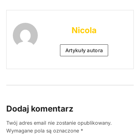
Nicola
Artykuły autora
Dodaj komentarz
Twój adres email nie zostanie opublikowany.
Wymagane pola są oznaczone
*