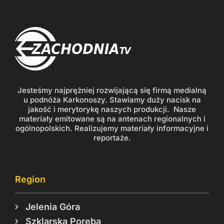
Jesteśmy najprężniej rozwijającą się firmą medialną
u podnóża Karkonoszy. Stawiamy duży nacisk na
jakość i merytorykę naszych produkcji. Nasze
materiały emitowane są na antenach regionalnych i
ogólnopolskich. Realizujemy materiały informacyjne i
reportaże.
Region
Jelenia Góra
Szklarska Poręba