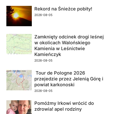
Rekord na Śnieżce pobity!
2026-08-05
Zamknięty odcinek drogi leśnej
w okolicach Walońskiego
Kamienia w Leśnictwie
Kamieńczyk
2026-08-05
Tour de Pologne 2026
przejedzie przez Jelenią Górę i
powiat karkonoski
2026-08-05
Pomóżmy Irkowi wrócić do
zdrowia! apel rodziny