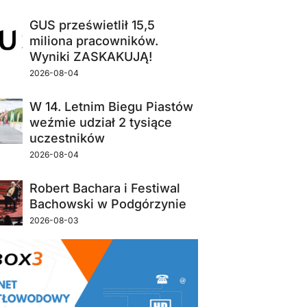
GUS prześwietlił 15,5
miliona pracowników.
Wyniki ZASKAKUJĄ!
2026-08-04
W 14. Letnim Biegu Piastów
weźmie udział 2 tysiące
uczestników
2026-08-04
Robert Bachara i Festiwal
Bachowski w Podgórzynie
2026-08-03