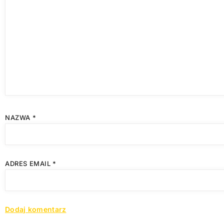
NAZWA
*
ADRES EMAIL
*