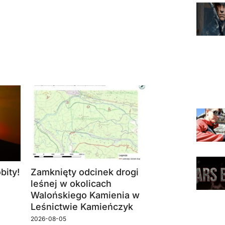
bity!
Zamknięty odcinek drogi
leśnej w okolicach
Walońskiego Kamienia w
Leśnictwie Kamieńczyk
2026-08-05