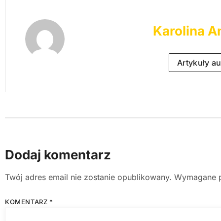
Karolina A
Artykuły au
Dodaj komentarz
Twój adres email nie zostanie opublikowany.
Wymagane p
KOMENTARZ
*