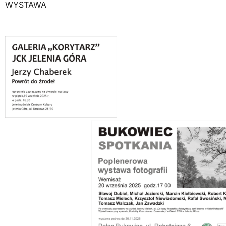
WYSTAWA