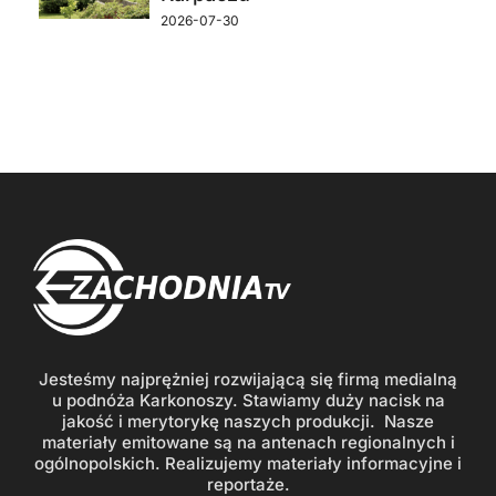
2026-07-30
Jesteśmy najprężniej rozwijającą się firmą medialną
u podnóża Karkonoszy. Stawiamy duży nacisk na
jakość i merytorykę naszych produkcji. Nasze
materiały emitowane są na antenach regionalnych i
ogólnopolskich. Realizujemy materiały informacyjne i
reportaże.