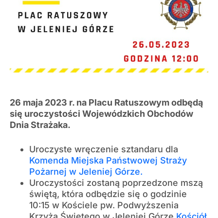
26 maja 2023 r. na Placu Ratuszowym odbędą
się uroczystości Wojewódzkich Obchodów
Dnia Strażaka.
Uroczyste wręczenie sztandaru dla
Komenda Miejska Państwowej Straży
Pożarnej w Jeleniej Górze.
Uroczystości zostaną poprzedzone mszą
świętą, która odbędzie się o godzinie
10:15 w Kościele pw. Podwyższenia
Krzyża Świętego w Jeleniej Górze
Kościół