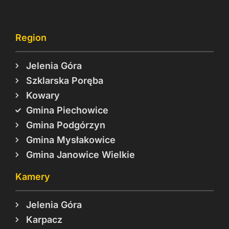
Region
Jelenia Góra
Szklarska Poręba
Kowary
Gmina Piechowice
Gmina Podgórzyn
Gmina Mysłakowice
Gmina Janowice Wielkie
Kamery
Jelenia Góra
Karpacz