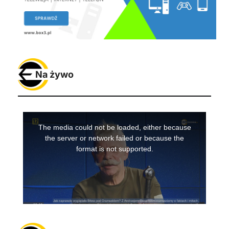
Na żywo