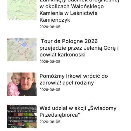
w okolicach Walońskiego
Kamienia w Leśnictwie
Kamieńczyk
2026-08-05
Tour de Pologne 2026
przejedzie przez Jelenią Górę i
powiat karkonoski
2026-08-05
Pomóżmy Irkowi wrócić do
zdrowia! apel rodziny
2026-08-05
Weź udział w akcji „Świadomy
Przedsiębiorca”
2026-08-05