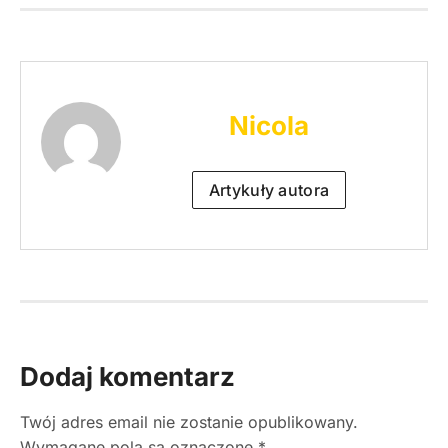
Nicola
Artykuły autora
Dodaj komentarz
Twój adres email nie zostanie opublikowany.
Wymagane pola są oznaczone
*