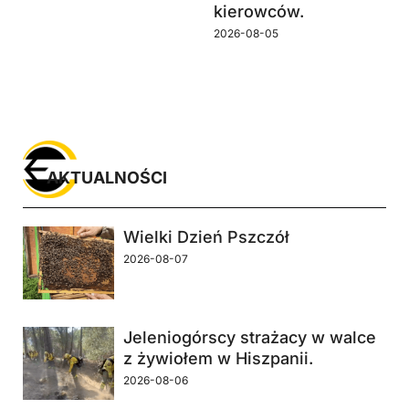
kierowców.
2026-08-05
AKTUALNOŚCI
Wielki Dzień Pszczół
2026-08-07
Jeleniogórscy strażacy w walce
z żywiołem w Hiszpanii.
2026-08-06