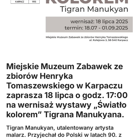
Miejskie Muzeum Zabawek ze
zbiorów Henryka
Tomaszewskiego w
Karpaczu
zaprasza 18 lipca o godz. 17:00
na wernisaż wystawy „Światło
kolorem” Tigrana Manukyana.
Tigran Manukyan, utalentowany artysta
malarz. Przyjechał do Polski w latach 90. z