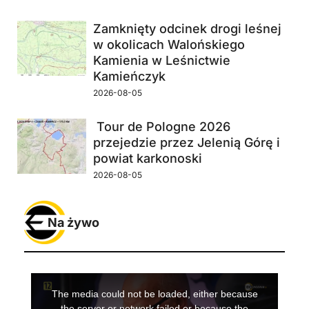
Zamknięty odcinek drogi leśnej
w okolicach Walońskiego
Kamienia w Leśnictwie
Kamieńczyk
2026-08-05
Tour de Pologne 2026
przejedzie przez Jelenią Górę i
powiat karkonoski
2026-08-05
Na żywo