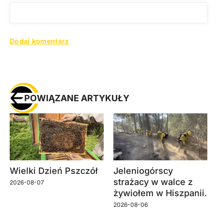
POWIĄZANE ARTYKUŁY
Wielki Dzień Pszczół
Jeleniogórscy
strażacy w walce z
2026-08-07
żywiołem w Hiszpanii.
2026-08-06