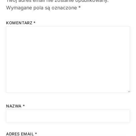
Wymagane pola są oznaczone
*
KOMENTARZ
*
NAZWA
*
ADRES EMAIL
*