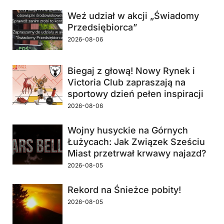
Weź udział w akcji „Świadomy
Przedsiębiorca”
2026-08-06
Biegaj z głową! Nowy Rynek i
Victoria Club zapraszają na
sportowy dzień pełen inspiracji
2026-08-06
Wojny husyckie na Górnych
Łużycach: Jak Związek Sześciu
Miast przetrwał krwawy najazd?
2026-08-05
Rekord na Śnieżce pobity!
2026-08-05