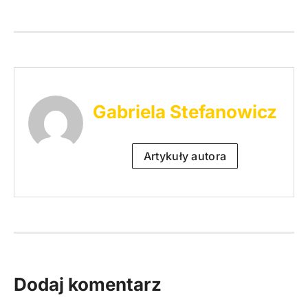
Gabriela Stefanowicz
Artykuły autora
Dodaj komentarz