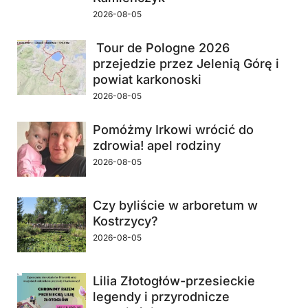
2026-08-05
Tour de Pologne 2026
przejedzie przez Jelenią Górę i
powiat karkonoski
2026-08-05
Pomóżmy Irkowi wrócić do
zdrowia! apel rodziny
2026-08-05
Czy byliście w arboretum w
Kostrzycy?
2026-08-05
Lilia Złotogłów-przesieckie
legendy i przyrodnicze