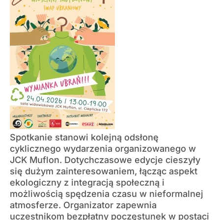
Spotkanie stanowi kolejną odsłonę
cyklicznego wydarzenia organizowanego w
JCK Muflon. Dotychczasowe edycje cieszyły
się dużym zainteresowaniem, łącząc aspekt
ekologiczny z integracją społeczną i
możliwością spędzenia czasu w nieformalnej
atmosferze. Organizator zapewnia
uczestnikom bezpłatny poczęstunek w postaci