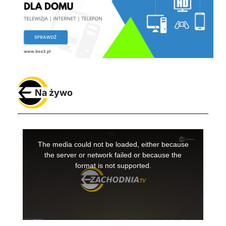
Na żywo