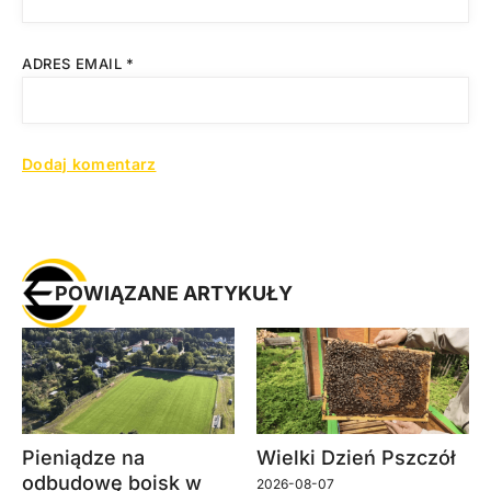
ADRES EMAIL
*
POWIĄZANE ARTYKUŁY
Pieniądze na
Wielki Dzień Pszczół
odbudowę boisk w
2026-08-07