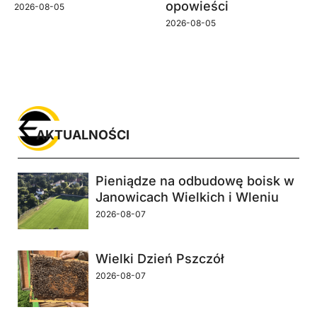
opowieści
2026-08-05
2026-08-05
AKTUALNOŚCI
Pieniądze na odbudowę boisk w
Janowicach Wielkich i Wleniu
2026-08-07
Wielki Dzień Pszczół
2026-08-07