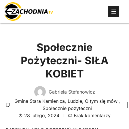
Społecznie
Pożyteczni- SIŁA
KOBIET
Gabriela Stefanowicz
Gmina Stara Kamienica
,
Ludzie
,
O tym się mówi
,
Społecznie pożyteczni
28 lutego, 2024
Brak komentarzy