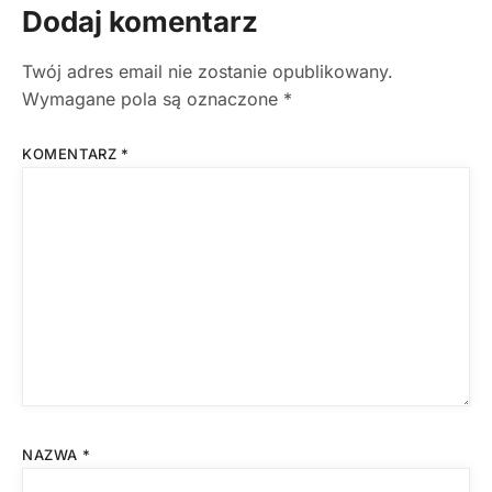
Dodaj komentarz
Twój adres email nie zostanie opublikowany.
Wymagane pola są oznaczone
*
KOMENTARZ
*
NAZWA
*