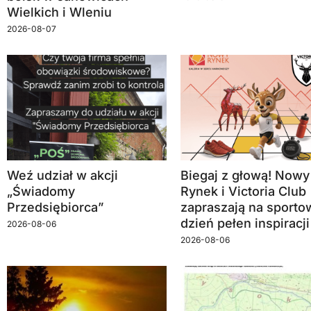
Wielkich i Wleniu
2026-08-07
Weź udział w akcji
Biegaj z głową! Nowy
„Świadomy
Rynek i Victoria Club
Przedsiębiorca”
zapraszają na sporto
dzień pełen inspiracji
2026-08-06
2026-08-06