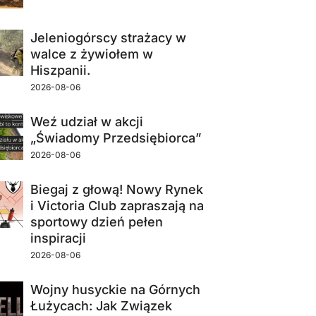
Jeleniogórscy strażacy w
walce z żywiołem w
Hiszpanii.
2026-08-06
Weź udział w akcji
„Świadomy Przedsiębiorca”
2026-08-06
Biegaj z głową! Nowy Rynek
i Victoria Club zapraszają na
sportowy dzień pełen
inspiracji
2026-08-06
Wojny husyckie na Górnych
Łużycach: Jak Związek