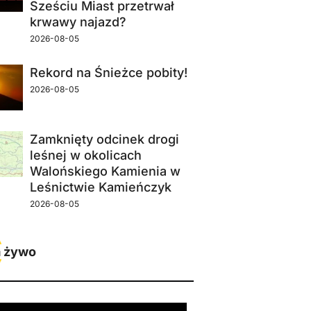
Sześciu Miast przetrwał
krwawy najazd?
2026-08-05
Rekord na Śnieżce pobity!
2026-08-05
Zamknięty odcinek drogi
leśnej w okolicach
Walońskiego Kamienia w
Leśnictwie Kamieńczyk
2026-08-05
 żywo