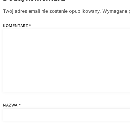
Twój adres email nie zostanie opublikowany.
Wymagane p
KOMENTARZ
*
NAZWA
*