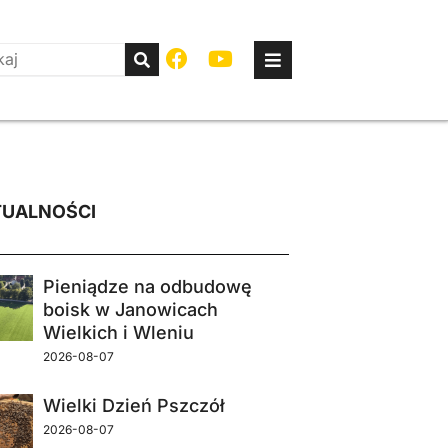
UALNOŚCI
Pieniądze na odbudowę
boisk w Janowicach
Wielkich i Wleniu
2026-08-07
Wielki Dzień Pszczół
2026-08-07