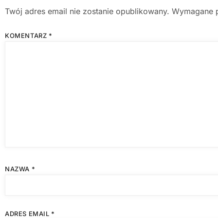
Twój adres email nie zostanie opublikowany.
Wymagane p
KOMENTARZ
*
NAZWA
*
ADRES EMAIL
*