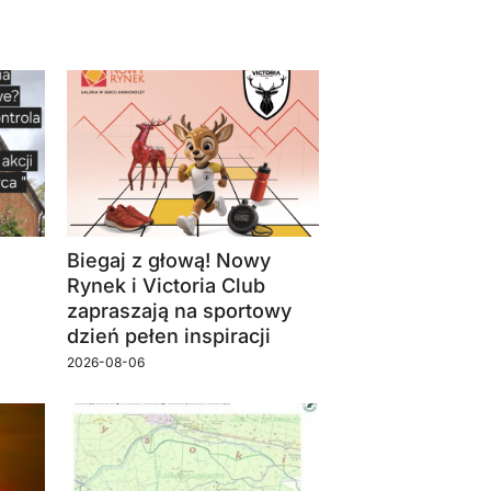
Biegaj z głową! Nowy
Rynek i Victoria Club
zapraszają na sportowy
dzień pełen inspiracji
2026-08-06