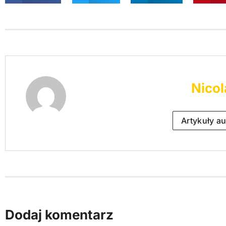
Nicol
Artykuły au
Dodaj komentarz