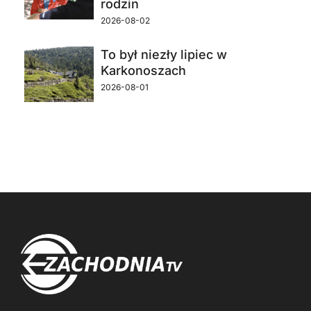
rodzin
2026-08-02
To był niezły lipiec w
Karkonoszach
2026-08-01