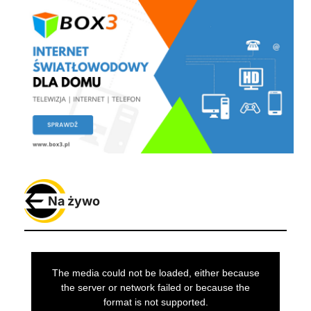
Na żywo