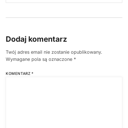
Dodaj komentarz
Twój adres email nie zostanie opublikowany.
Wymagane pola są oznaczone
*
KOMENTARZ
*