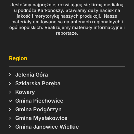
Jesteśmy najprężniej rozwijającą się firmą medialną
u podnóża Karkonoszy. Stawiamy duży nacisk na
jakość i merytorykę naszych produkcji. Nasze
materiały emitowane są na antenach regionalnych i
ogólnopolskich. Realizujemy materiały informacyjne i
reportaże.
Region
Jelenia Góra
Szklarska Poręba
Kowary
Gmina Piechowice
Gmina Podgórzyn
Gmina Mysłakowice
Gmina Janowice Wielkie