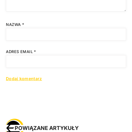
NAZWA
*
ADRES EMAIL
*
POWIĄZANE ARTYKUŁY