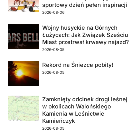
sportowy dzień pełen inspiracji
2026-08-06
Wojny husyckie na Górnych
Łużycach: Jak Związek Sześciu
Miast przetrwał krwawy najazd?
2026-08-05
Rekord na Śnieżce pobity!
2026-08-05
Zamknięty odcinek drogi leśnej
w okolicach Walońskiego
Kamienia w Leśnictwie
Kamieńczyk
2026-08-05