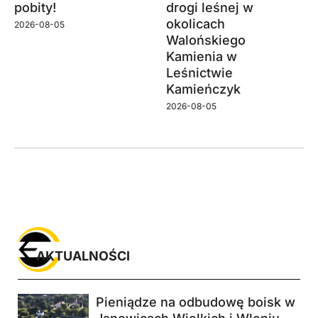
pobity!
drogi leśnej w
okolicach
2026-08-05
Walońskiego
Kamienia w
Leśnictwie
Kamieńczyk
2026-08-05
AKTUALNOŚCI
Pieniądze na odbudowę boisk w