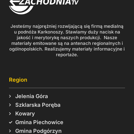
Jesteśmy najprężniej rozwijającą się firmą medialną
u podnóża Karkonoszy. Stawiamy duży nacisk na
jakość i merytorykę naszych produkcji. Nasze
materiały emitowane są na antenach regionalnych i
ogólnopolskich. Realizujemy materiały informacyjne i
reportaże.
Region
Jelenia Góra
Szklarska Poręba
Kowary
Gmina Piechowice
Gmina Podgórzyn