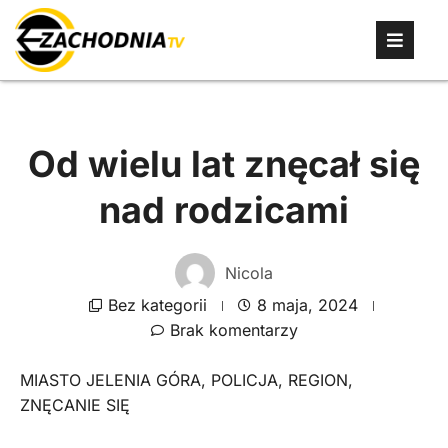
Od wielu lat znęcał się
nad rodzicami
Nicola
Bez kategorii
8 maja, 2024
Brak komentarzy
MIASTO JELENIA GÓRA
,
POLICJA
,
REGION
,
ZNĘCANIE SIĘ