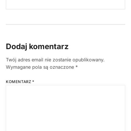
Dodaj komentarz
Twój adres email nie zostanie opublikowany.
Wymagane pola są oznaczone
*
KOMENTARZ
*