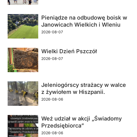
Pieniądze na odbudowę boisk w
Janowicach Wielkich i Wleniu
2026-08-07
Wielki Dzień Pszczół
2026-08-07
Jeleniogórscy strażacy w walce
z żywiołem w Hiszpanii.
2026-08-06
Weź udział w akcji „Świadomy
Przedsiębiorca”
2026-08-06