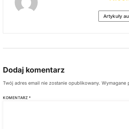
Artykuły au
Dodaj komentarz
Twój adres email nie zostanie opublikowany.
Wymagane p
KOMENTARZ
*