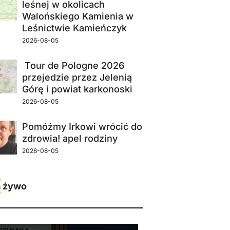
leśnej w okolicach
Walońskiego Kamienia w
Leśnictwie Kamieńczyk
2026-08-05
Tour de Pologne 2026
przejedzie przez Jelenią
Górę i powiat karkonoski
2026-08-05
Pomóżmy Irkowi wrócić do
zdrowia! apel rodziny
2026-08-05
 żywo