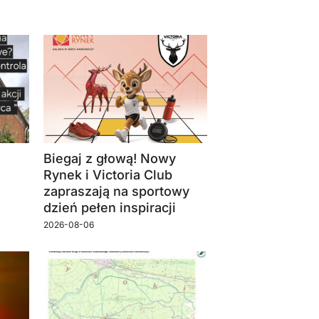
Biegaj z głową! Nowy
Rynek i Victoria Club
zapraszają na sportowy
dzień pełen inspiracji
2026-08-06