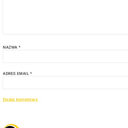
NAZWA
*
ADRES EMAIL
*