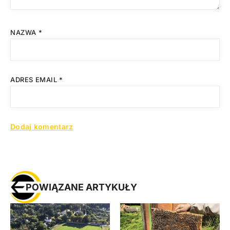
NAZWA
*
ADRES EMAIL
*
POWIĄZANE ARTYKUŁY