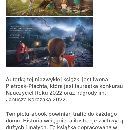
Autorką tej niezwykłej książki jest Iwona
Pietrzak-Płachta, która jest laureatką konkursu
Nauczyciel Roku 2022 oraz nagrody im.
Janusza Korczaka 2022.
Ten picturebook powinien trafić do każdego
domu. Historia wciągnie
a ilustracje zachwycą
dużych i małych. To książka dopracowana w