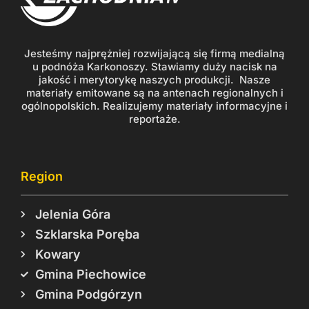
Jesteśmy najprężniej rozwijającą się firmą medialną
u podnóża Karkonoszy. Stawiamy duży nacisk na
jakość i merytorykę naszych produkcji. Nasze
materiały emitowane są na antenach regionalnych i
ogólnopolskich. Realizujemy materiały informacyjne i
reportaże.
Region
Jelenia Góra
Szklarska Poręba
Kowary
Gmina Piechowice
Gmina Podgórzyn