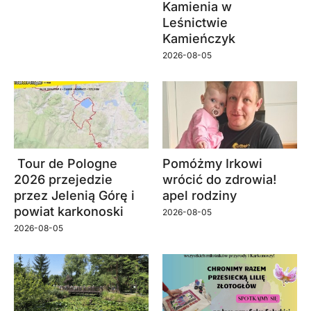
Kamienia w
Leśnictwie
Kamieńczyk
2026-08-05
Tour de Pologne
Pomóżmy Irkowi
2026 przejedzie
wrócić do zdrowia!
przez Jelenią Górę i
apel rodziny
powiat karkonoski
2026-08-05
2026-08-05