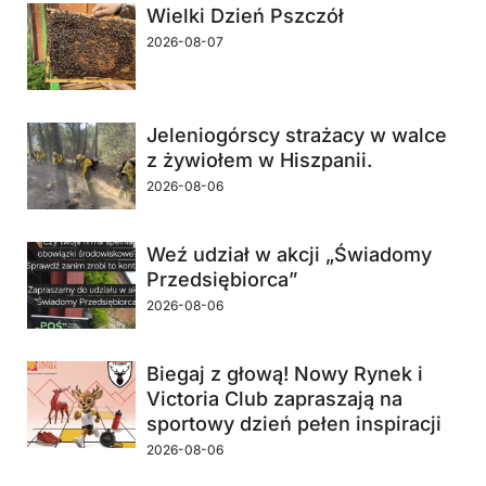
Wielki Dzień Pszczół
2026-08-07
Jeleniogórscy strażacy w walce
z żywiołem w Hiszpanii.
2026-08-06
Weź udział w akcji „Świadomy
Przedsiębiorca”
2026-08-06
Biegaj z głową! Nowy Rynek i
Victoria Club zapraszają na
sportowy dzień pełen inspiracji
2026-08-06