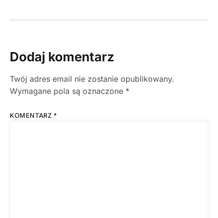
Dodaj komentarz
Twój adres email nie zostanie opublikowany.
Wymagane pola są oznaczone
*
KOMENTARZ
*