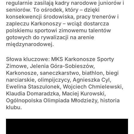
regularnie zasilają kadry narodowe juniorów i
seniorów. To ośrodek, który – dzięki
konsekwencji środowiska, pracy trenerów i
zapleczu Karkonoszy – wciąż dostarcza
polskiemu sportowi zimowemu talentów
gotowych do rywalizacji na arenie
międzynarodowej.
Słowa kluczowe: MKS Karkonosze Sporty
Zimowe, Jelenia Góra-Sobieszów,
Karkonosze, saneczkarstwo, biathlon, biegi
narciarskie, olimpijczycy, Agnieszka Cyl,
Ewelina Staszulonek, Wojciech Chmielewski,
Klaudia Domaradzka, Maciej Kurowski,
Ogólnopolska Olimpiada Młodzieży, historia
klubu.