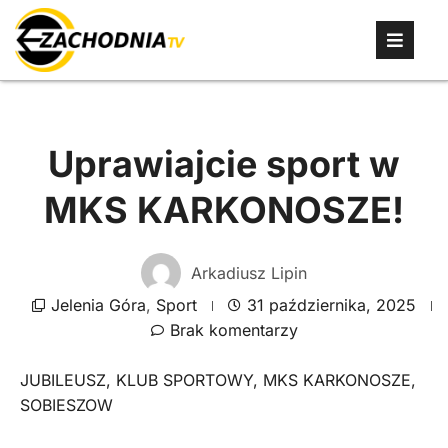
Uprawiajcie sport w
MKS KARKONOSZE!
Arkadiusz Lipin
Jelenia Góra
,
Sport
31 października, 2025
Brak komentarzy
JUBILEUSZ
,
KLUB SPORTOWY
,
MKS KARKONOSZE
,
SOBIESZOW