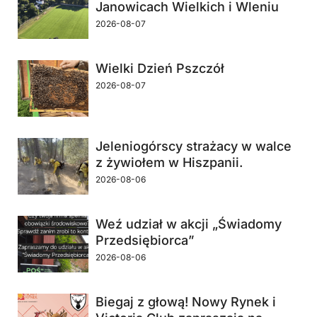
Janowicach Wielkich i Wleniu
2026-08-07
Wielki Dzień Pszczół
2026-08-07
Jeleniogórscy strażacy w walce
z żywiołem w Hiszpanii.
2026-08-06
Weź udział w akcji „Świadomy
Przedsiębiorca”
2026-08-06
Biegaj z głową! Nowy Rynek i