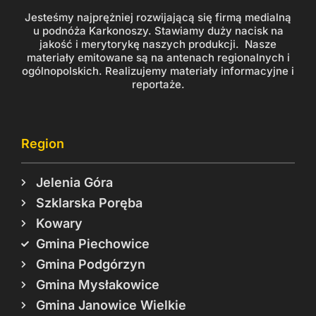
Jesteśmy najprężniej rozwijającą się firmą medialną
u podnóża Karkonoszy. Stawiamy duży nacisk na
jakość i merytorykę naszych produkcji. Nasze
materiały emitowane są na antenach regionalnych i
ogólnopolskich. Realizujemy materiały informacyjne i
reportaże.
Region
Jelenia Góra
Szklarska Poręba
Kowary
Gmina Piechowice
Gmina Podgórzyn
Gmina Mysłakowice
Gmina Janowice Wielkie