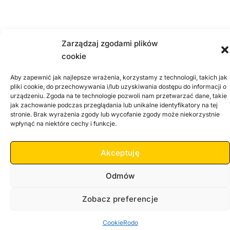
Zarządzaj zgodami plików
cookie
Aby zapewnić jak najlepsze wrażenia, korzystamy z technologii, takich jak
pliki cookie, do przechowywania i/lub uzyskiwania dostępu do informacji o
urządzeniu. Zgoda na te technologie pozwoli nam przetwarzać dane, takie
jak zachowanie podczas przeglądania lub unikalne identyfikatory na tej
stronie. Brak wyrażenia zgody lub wycofanie zgody może niekorzystnie
wpłynąć na niektóre cechy i funkcje.
Akceptuję
Odmów
Zobacz preferencje
Cookie
Rodo