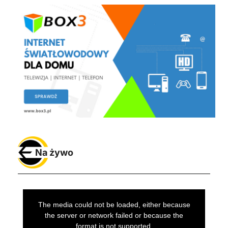
Na żywo