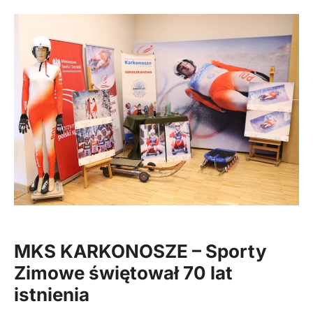
MKS KARKONOSZE – Sporty
Zimowe świętował 70 lat
istnienia