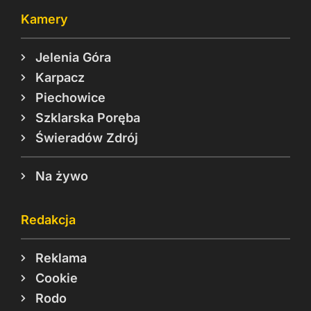
Kamery
Jelenia Góra
Karpacz
Piechowice
Szklarska Poręba
Świeradów Zdrój
Na żywo
Redakcja
Reklama
Cookie
Rodo