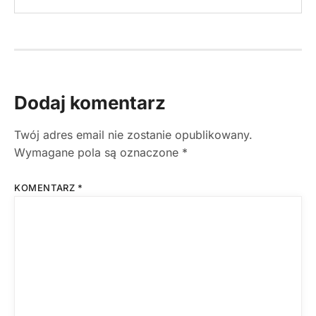
Dodaj komentarz
Twój adres email nie zostanie opublikowany.
Wymagane pola są oznaczone
*
KOMENTARZ
*