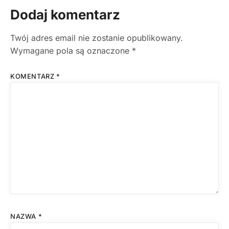
Dodaj komentarz
Twój adres email nie zostanie opublikowany.
Wymagane pola są oznaczone
*
KOMENTARZ
*
NAZWA
*