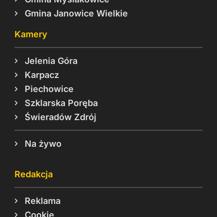
Gmina Janowice Wielkie
Kamery
Jelenia Góra
Karpacz
Piechowice
Szklarska Poręba
Świeradów Zdrój
Na żywo
Redakcja
Reklama
Cookie