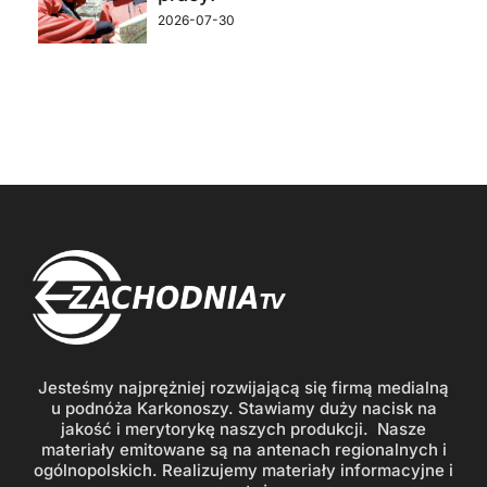
2026-07-30
Jesteśmy najprężniej rozwijającą się firmą medialną
u podnóża Karkonoszy. Stawiamy duży nacisk na
jakość i merytorykę naszych produkcji. Nasze
materiały emitowane są na antenach regionalnych i
ogólnopolskich. Realizujemy materiały informacyjne i