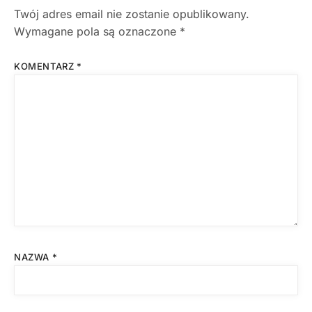
Twój adres email nie zostanie opublikowany.
Wymagane pola są oznaczone
*
KOMENTARZ
*
NAZWA
*