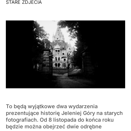
STARE ZDJECIA
To będą wyjątkowe dwa wydarzenia
prezentujące historię Jeleniej Góry na starych
fotografiach. Od 8 listopada do końca roku
będzie można obejrzeć dwie odrębne