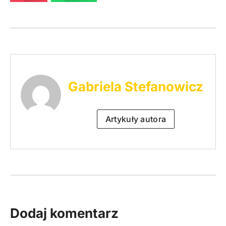
Gabriela Stefanowicz
Artykuły autora
Dodaj komentarz