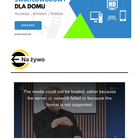
Na żywo