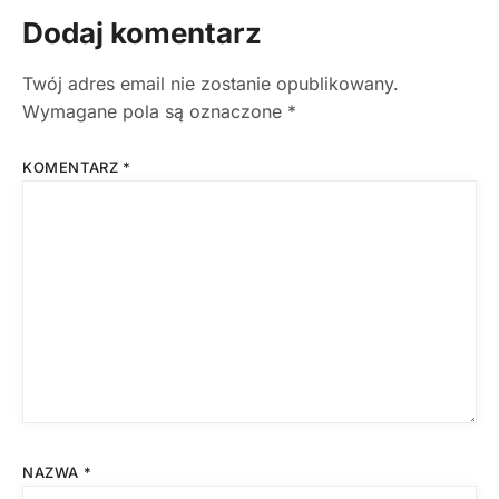
Dodaj komentarz
Twój adres email nie zostanie opublikowany.
Wymagane pola są oznaczone
*
KOMENTARZ
*
NAZWA
*