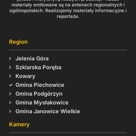
materiały emitowane są na antenach regionalnych i
ogólnopolskich. Realizujemy materiały informacyjne i
reportaże.
Region
Jelenia Góra
Szklarska Poręba
Kowary
Gmina Piechowice
Gmina Podgórzyn
Gmina Mysłakowice
Gmina Janowice Wielkie
Kamery