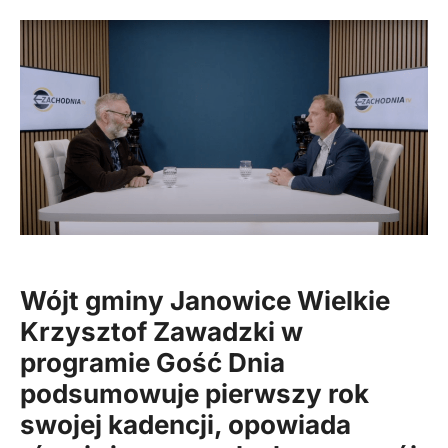
Wójt gminy Janowice Wielkie
Krzysztof Zawadzki w
programie Gość Dnia
podsumowuje pierwszy rok
swojej kadencji, opowiada