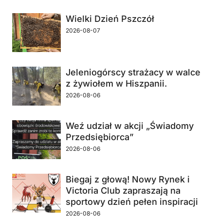
Wielki Dzień Pszczół
2026-08-07
Jeleniogórscy strażacy w walce
z żywiołem w Hiszpanii.
2026-08-06
Weź udział w akcji „Świadomy
Przedsiębiorca”
2026-08-06
Biegaj z głową! Nowy Rynek i
Victoria Club zapraszają na
sportowy dzień pełen inspiracji
2026-08-06