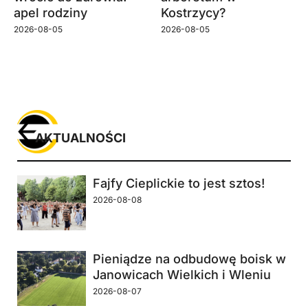
apel rodziny
Kostrzycy?
2026-08-05
2026-08-05
AKTUALNOŚCI
Fajfy Cieplickie to jest sztos!
2026-08-08
Pieniądze na odbudowę boisk w
Janowicach Wielkich i Wleniu
2026-08-07