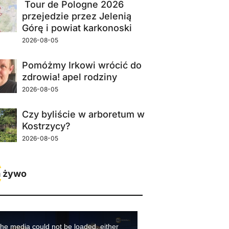
Tour de Pologne 2026
przejedzie przez Jelenią
Górę i powiat karkonoski
2026-08-05
Pomóżmy Irkowi wrócić do
zdrowia! apel rodziny
2026-08-05
Czy byliście w arboretum w
Kostrzycy?
2026-08-05
 żywo