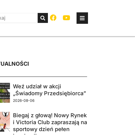
UALNOŚCI
Weź udział w akcji
„Świadomy Przedsiębiorca”
2026-08-06
Biegaj z głową! Nowy Rynek
i Victoria Club zapraszają na
sportowy dzień pełen