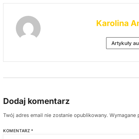
Karolina A
Artykuły au
Dodaj komentarz
Twój adres email nie zostanie opublikowany.
Wymagane p
KOMENTARZ
*