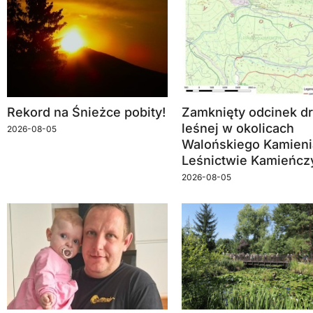
Rekord na Śnieżce pobity!
Zamknięty odcinek dr
leśnej w okolicach
2026-08-05
Walońskiego Kamieni
Leśnictwie Kamieńcz
2026-08-05