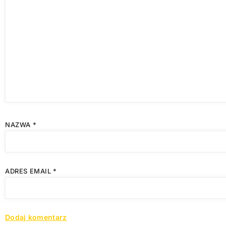
NAZWA
*
ADRES EMAIL
*