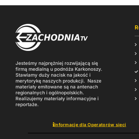
R
Jesteśmy najprężniej rozwijającą się
firmą medialną u podnóża Karkonoszy.
Stawiamy duży nacisk na jakość i
merytorykę naszych produkcji. Nasze
materiały emitowane są na antenach
regionalnych i ogólnopolskich.
Realizujemy materiały informacyjne i
reportaże.
Informacje dla Operatorów sieci