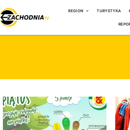
REGION
TURYSTYKA
REPO