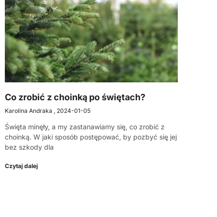
Co zrobić z choinką po świętach?
Karolina Andraka
2024-01-05
Święta minęły, a my zastanawiamy się, co zrobić z
choinką. W jaki sposób postępować, by pozbyć się jej
bez szkody dla
Czytaj dalej